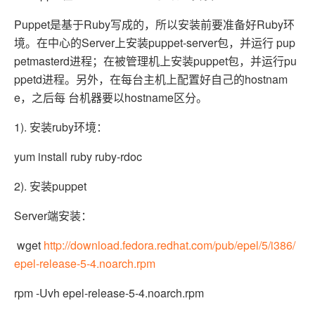
Puppet是基于Ruby写成的，所以安装前要准备好Ruby环
境。在中心的Server上安装puppet-server包，并运行 pup
petmasterd进程；在被管理机上安装puppet包，并运行pu
ppetd进程。另外，在每台主机上配置好自己的hostnam
e，之后每 台机器要以hostname区分。
1). 安装ruby环境：
yum install ruby ruby-rdoc
2). 安装puppet
Server端安装：
wget
http://download.fedora.redhat.com/pub/epel/5/i386/
epel-release-5-4.noarch.rpm
rpm -Uvh epel-release-5-4.noarch.rpm