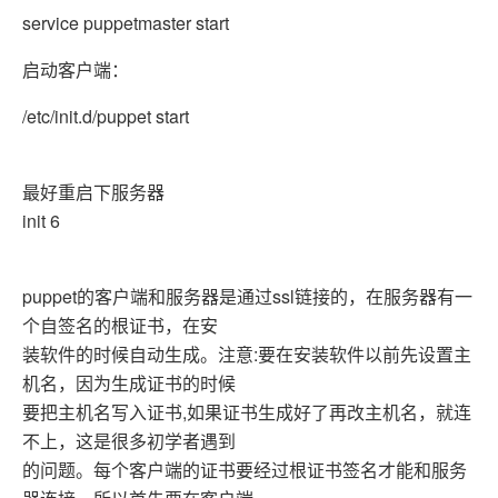
service puppetmaster start
启动客户端：
/etc/init.d/puppet start
最好重启下服务器
init 6
puppet的客户端和服务器是通过ssl链接的，在服务器有一
个自签名的根证书，在安
装软件的时候自动生成。注意:要在安装软件以前先设置主
机名，因为生成证书的时候
要把主机名写入证书,如果证书生成好了再改主机名，就连
不上，这是很多初学者遇到
的问题。每个客户端的证书要经过根证书签名才能和服务