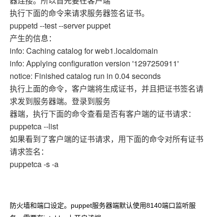
器连接。所以首先要在客户端
执行下面的命令来请求服务器签名证书。
puppetd --test --server puppet
产生的信息：
info: Caching catalog for web1.localdomain
info: Applying configuration version '1297250911'
notice: Finished catalog run in 0.04 seconds
执行上面的命令，客户端将生成证书，并且把证书签名请
求发到服务器端。登录到服务
器端，执行下面的命令查看是否有客户端的证书请求：
puppetca --list
如果看到了客户端的证书请求，用下面的命令对所有证书
请求签名：
puppetca -s -a
防火墙和端口设定。puppet服务器端默认使用8140端口监听服