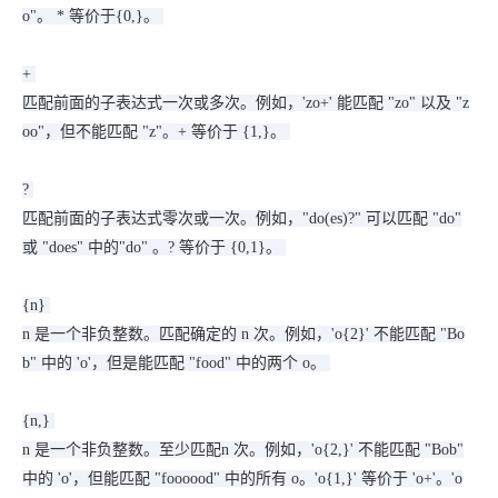
o"。 * 等价于{0,}。
+
匹配前面的子表达式一次或多次。例如，'zo+' 能匹配 "zo" 以及 "z
oo"，但不能匹配 "z"。+ 等价于 {1,}。
?
匹配前面的子表达式零次或一次。例如，"do(es)?" 可以匹配 "do"
或 "does" 中的"do" 。? 等价于 {0,1}。
{n}
n 是一个非负整数。匹配确定的 n 次。例如，'o{2}' 不能匹配 "Bo
b" 中的 'o'，但是能匹配 "food" 中的两个 o。
{n,}
n 是一个非负整数。至少匹配n 次。例如，'o{2,}' 不能匹配 "Bob"
中的 'o'，但能匹配 "foooood" 中的所有 o。'o{1,}' 等价于 'o+'。'o