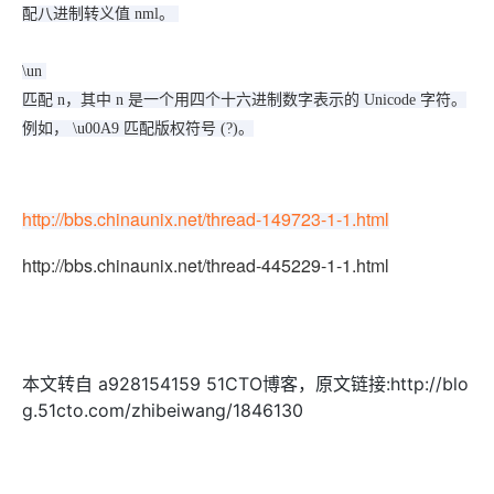
配八进制转义值 nml。
\un
匹配 n，其中 n 是一个用四个十六进制数字表示的 Unicode 字符。
例如， \u00A9 匹配版权符号 (?)。
http://bbs.chinaunix.net/thread-149723-1-1.html
http://bbs.chinaunix.net/thread-445229-1-1.html
本文转自 a928154159 51CTO博客，原文链接:http://blo
g.51cto.com/zhibeiwang/1846130