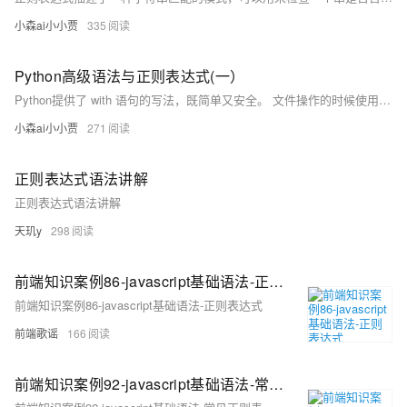
小森ai小小贾
335
Python高级语法与正则表达式(一）
Python提供了 with 语句的写法，既简单又安全。 文件操作的时候使用with语句可以自动调用关闭文件操作，即使出现异常也会自动关闭文件操作。
小森ai小小贾
271
正则表达式语法讲解
正则表达式语法讲解
天玑y
298
前端知识案例86-javascript基础语法-正则表达式
前端知识案例86-javascript基础语法-正则表达式
前端歌谣
166
前端知识案例92-javascript基础语法-常见正则表达式