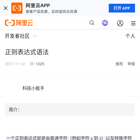
打开 APP
开发者社区
个人
正则表达式语法
2017-11-12
1025
版权
举报
科技小能手
简介：
一个正则表达式就是由普通字符（例如字符 a 到 z）以及特殊字符