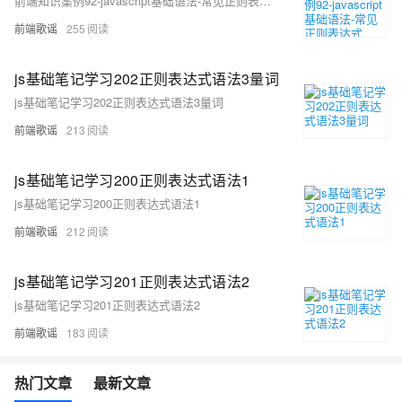
前端知识案例92-javascript基础语法-常见正则表达式
前端歌谣
255
js基础笔记学习202正则表达式语法3量词
js基础笔记学习202正则表达式语法3量词
前端歌谣
213
js基础笔记学习200正则表达式语法1
js基础笔记学习200正则表达式语法1
前端歌谣
212
js基础笔记学习201正则表达式语法2
js基础笔记学习201正则表达式语法2
前端歌谣
183
热门文章
最新文章