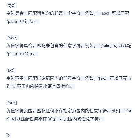
[xyz]
字符集合。匹配所包含的任意一个字符。例如， '[abc]' 可以匹配
"plain" 中的 'a'。
[^xyz]
负值字符集合。匹配未包含的任意字符。例如， '[^abc]' 可以匹配
"plain" 中的'p'。
[a-z]
字符范围。匹配指定范围内的任意字符。例如，'[a-z]' 可以匹配 'a'
到 'z' 范围内的任意小写字母字符。
[^a-z]
负值字符范围。匹配任何不在指定范围内的任意字符。例如，'[^a-
z]' 可以匹配任何不在 'a' 到 'z' 范围内的任意字符。
\b