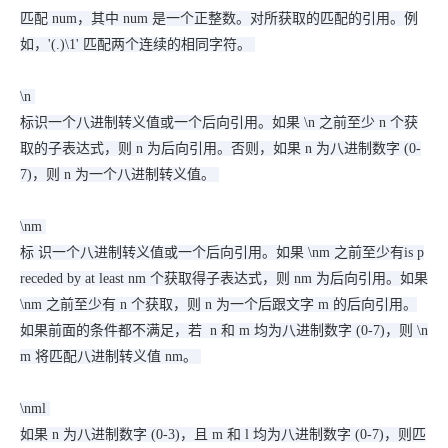
匹配 num，其中 num 是一个正整数。对所获取的匹配的引用。例
如，'(.)\1' 匹配两个连续的相同字符。
\n
标识一个八进制转义值或一个后向引用。如果 \n 之前至少 n 个获
取的子表达式，则 n 为后向引用。否则，如果 n 为八进制数字 (0-
7)，则 n 为一个八进制转义值。
\nm
标 识一个八进制转义值或一个后向引用。如果 \nm 之前至少有is p
receded by at least nm 个获取得子表达式，则 nm 为后向引用。如果
\nm 之前至少有 n 个获取，则 n 为一个后跟文字 m 的后向引用。
如果前面的条件都不满足，若 n 和 m 均为八进制数字 (0-7)，则 \n
m 将匹配八进制转义值 nm。
\nml
如果 n 为八进制数字 (0-3)，且 m 和 l 均为八进制数字 (0-7)，则匹