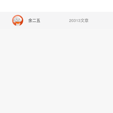
余二五
20313文章