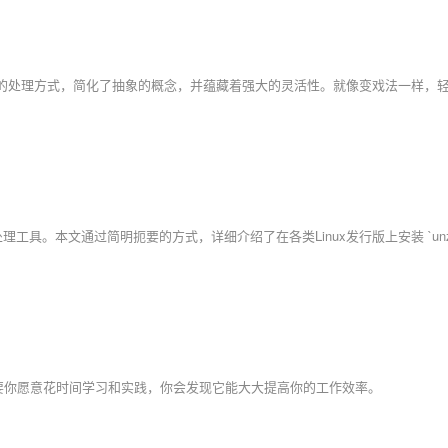
只要你愿意花时间学习和实践，你会发现它能大大提高你的工作效率。