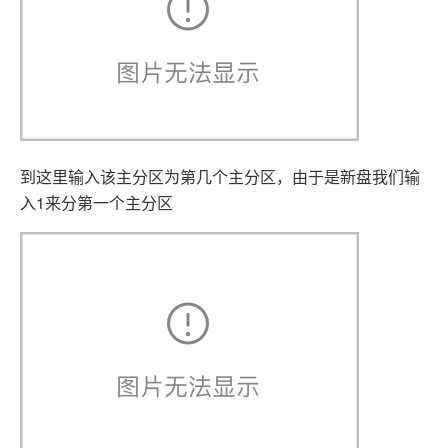
到这里输入该主分区为第几个主分区，由于是新盘我们输
入1来分第一个主分区