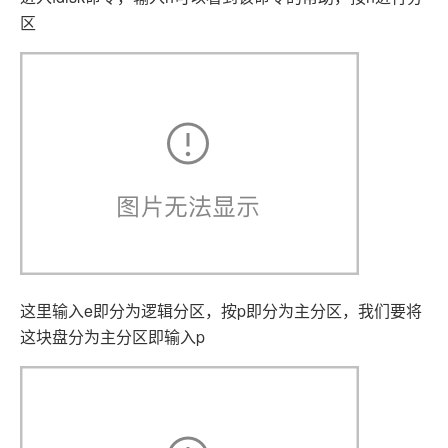
区
这里输入e即分为逻辑分区，按p即分为主分区，我们要将
这块盘分为主分区即输入p