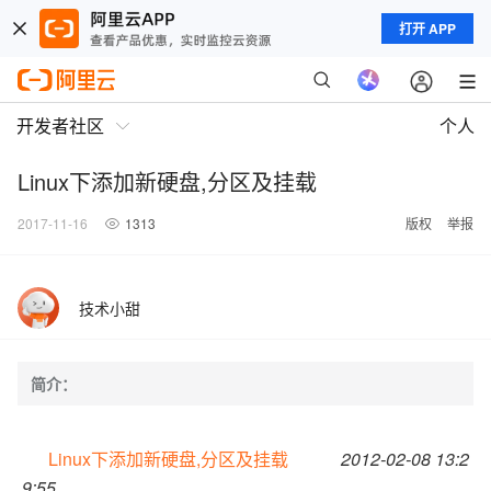
打开 APP
开发者社区
个人
Linux下添加新硬盘,分区及挂载
2017-11-16
1313
版权
举报
技术小甜
简介：
Linux下添加新硬盘,分区及挂载
2012-02-08 13:2
9:55