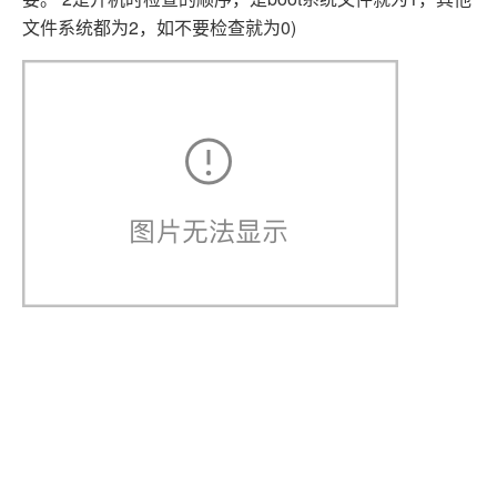
文件系统都为2，如不要检查就为0)