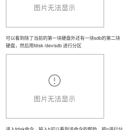
可以看到除了当前的第一块硬盘外还有一块sdb的第二块
硬盘，然后用fdisk /dev/sdb 进行分区
进入fdisk命令，输入h可以看到该命令的帮助，按n进行分