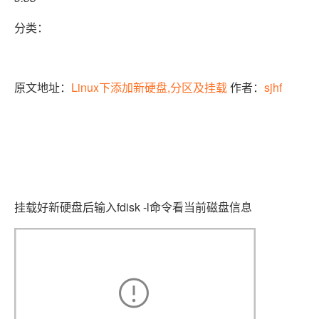
分类：
原文地址：
Linux下添加新硬盘,分区及挂载
作者：
sjhf
挂载好新硬盘后输入fdisk -l命令看当前磁盘信息