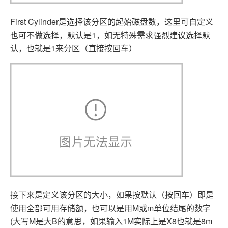
First Cylinder是选择该分区的起始磁盘数，这里可自定义
也可不做选择，默认是1，如无特殊需求强烈建议选择默
认，也就是1来分区（直接按回车）
接下来是定义该分区的大小，如果按默认（按回车）即是
使用全部可用存储额，也可以是用M或m单位结尾的数字
(大写M是大B的意思，如果输入1M实际上是X8也就是8m