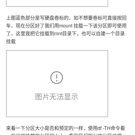
上图蓝色部分是写硬盘卷标的，如不想要卷标可直接按回
车，现在分区好了我们用mount 挂载一下该分区即可使用
了，这里我把它挂载到mnt目录下，也可以自建一个目录
挂载
来看一下分区大小是否和预定的一样，使用df -TH命令看