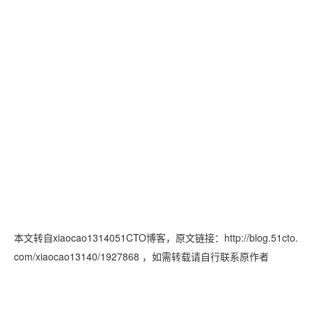
本文转自xiaocao1314051CTO博客，原文链接：http://blog.51cto.
com/xiaocao13140/1927868
，如需转载请自行联系原作者