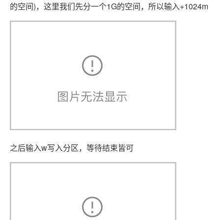
的空间)，这里我们先分一个1G的空间，所以输入+1024m
之后输入w写入分区，等待结束皆可