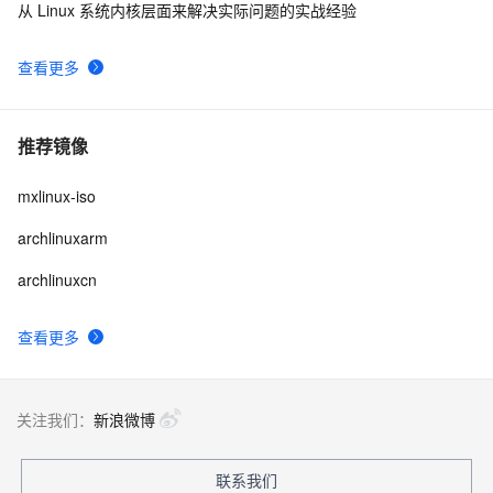
从 Linux 系统内核层面来解决实际问题的实战经验
查看更多
推荐镜像
mxlinux-iso
archlinuxarm
archlinuxcn
查看更多
关注我们：
新浪微博
联系我们