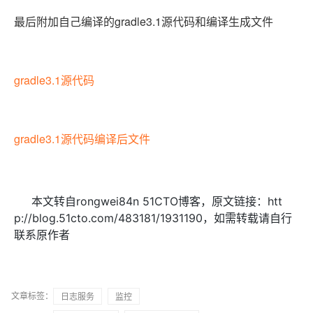
最后附加自己编译的gradle3.1源代码和编译生成文件
gradle3.1源代码
gradle3.1源代码编译后文件
本文转自rongwei84n 51CTO博客，原文链接：htt
p://blog.51cto.com/483181/1931190，如需转载请自行
联系原作者
文章标签：
日志服务
监控