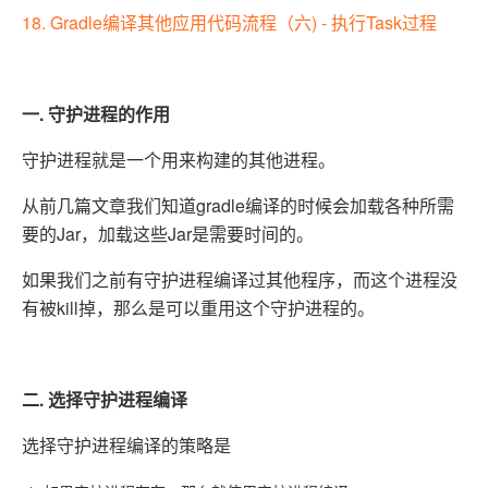
18. Gradle编译其他应用代码流程（六) - 执行Task过程
一. 守护进程的作用
守护进程就是一个用来构建的其他进程。
从前几篇文章我们知道gradle编译的时候会加载各种所需
要的Jar，加载这些Jar是需要时间的。
如果我们之前有守护进程编译过其他程序，而这个进程没
有被kill掉，那么是可以重用这个守护进程的。
二. 选择守护进程编译
选择守护进程编译的策略是