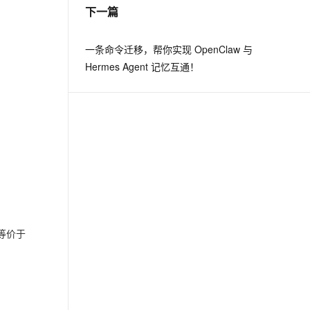
下一篇
一条命令迁移，帮你实现 OpenClaw 与
Hermes Agent 记忆互通！
 等价于