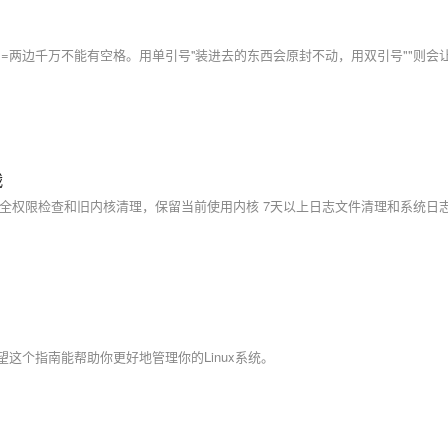
​
希望这个指南能帮助你更好地管理你的Linux系统。