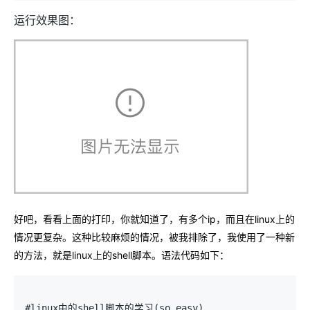
运行效果图：
好吧，看看上面的打印，你就知道了，有多个ip，而且在linux上的
情况更复杂。这种比较麻烦的情况，被我排除了，我使用了一种新
的方法，就是linux上的shell脚本。语法代码如下：
#linux中的shell脚本的学习(so easy)
