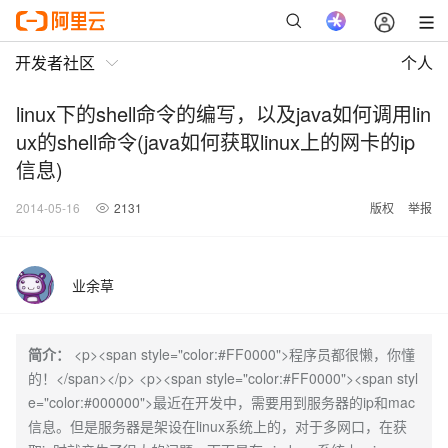
开发者社区
个人
linux下的shell命令的编写，以及java如何调用lin
ux的shell命令(java如何获取linux上的网卡的ip
信息)
2014-05-16
2131
版权
举报
业余草
简介：
<p><span style="color:#FF0000">程序员都很懒，你懂
的！</span></p> <p><span style="color:#FF0000"><span styl
e="color:#000000">最近在开发中，需要用到服务器的ip和mac
信息。但是服务器是架设在linux系统上的，对于多网口，在获