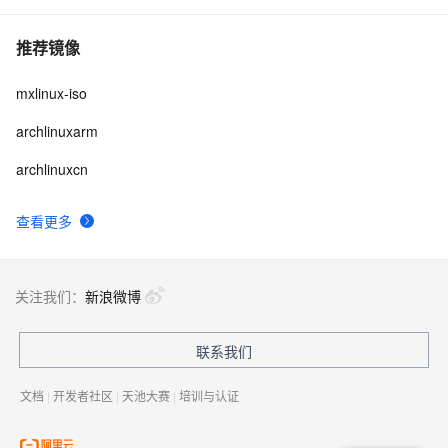
推荐镜像
mxlinux-iso
archlinuxarm
archlinuxcn
查看更多
关注我们：
新浪微博
联系我们
文档
|
开发者社区
|
天池大赛
|
培训与认证