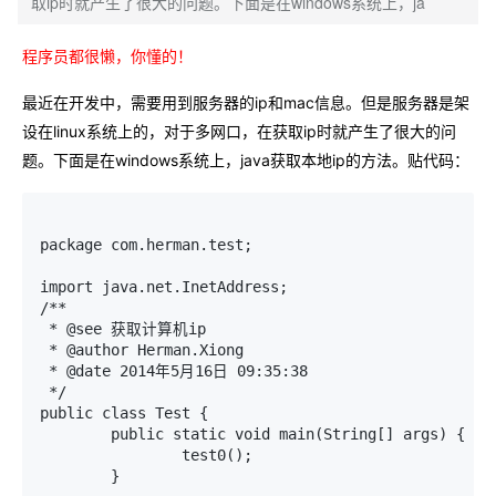
取ip时就产生了很大的问题。下面是在windows系统上，ja
程序员都很懒，你懂的！
最近在开发中，需要用到服务器的ip和mac信息。但是服务器是架
设在linux系统上的，对于多网口，在获取ip时就产生了很大的问
题。下面是在windows系统上，java获取本地ip的方法。贴代码：
package com.herman.test;

import java.net.InetAddress;

/**

 * @see 获取计算机ip

 * @author Herman.Xiong

 * @date 2014年5月16日 09:35:38

 */

public class Test {

	public static void main(String[] args) {

		test0();

	}
