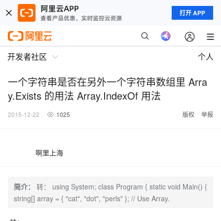
打开 APP
开发者社区
个人
一个字符串是否在另外一个字符串数组里 Arra
y.Exists 的用法 Array.IndexOf 用法
2015-12-22
1025
版权
举报
啊里上海
简介：
转： using System; class Program { static void Main() {
string[] array = { "cat", "dot", "perls" }; // Use Array.