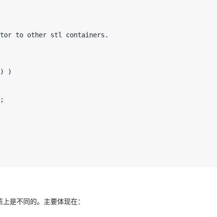
tor to other stl containers.
)
)
;
质上是不同的。主要体现在：