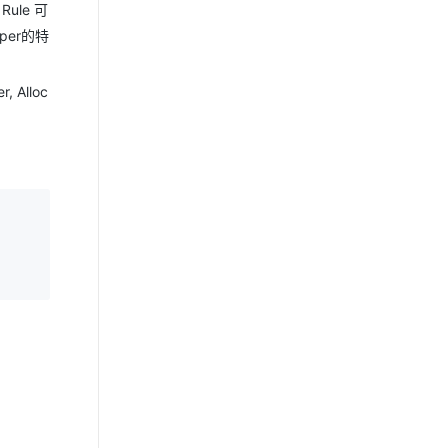
Rule 可
per的特
 Alloc