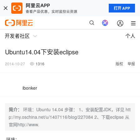
打开 APP
开发者社区
个人
Ubuntu14.04下安装eclipse
2014-10-27
1316
版权
举报
ibonker
简介：
环境：Ubuntu 14.04 步骤： 1、安装配置JDK，详见 htt
p://my.oschina.net/u/1407116/blog/227084 2、下载eclipse 从
官网http://www.
环境：