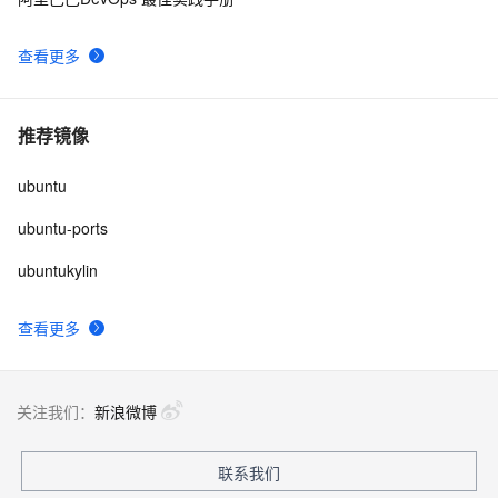
MyEclipse自动生成注释，编辑默认注释模板
5
10
查看更多
推荐镜像
ubuntu
ubuntu-ports
ubuntukylin
查看更多
关注我们：
新浪微博
联系我们