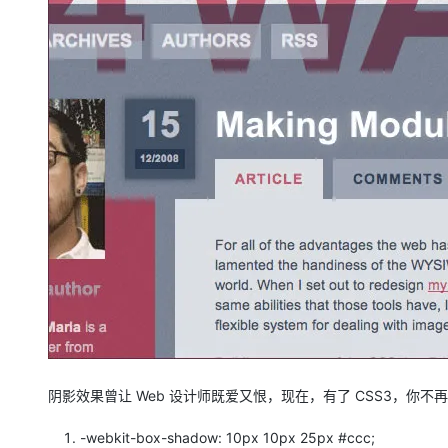
阴影效果曾让 Web 设计师既爱又恨，现在，有了 CSS3，你不再
-webkit-box-shadow: 10px 10px 25px #ccc;