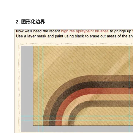
2. 图形化边界