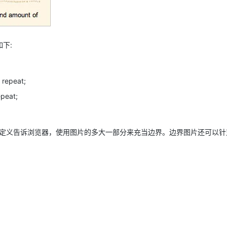
下:
5 repeat;
repeat;
的图片定义告诉浏览器，使用图片的多大一部分来充当边界。边界图片还可以