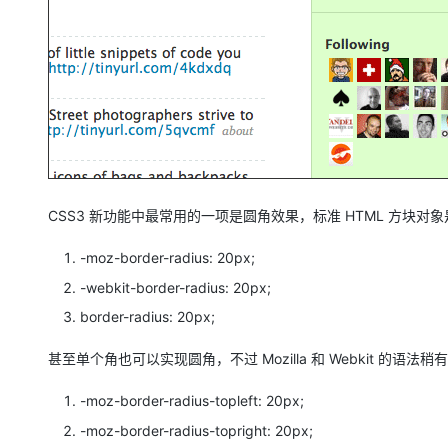
大模型解决方案
迁移与运维管理
快速部署 Dify，高效搭建 
专有云
10 分钟在聊天系统中增加
CSS3 新功能中最常用的一项是圆角效果，标准 HTML 方块对象
-moz-border-radius: 20px;
-webkit-border-radius: 20px;
border-radius: 20px;
甚至单个角也可以实现圆角，不过 Mozilla 和 Webkit 的语法稍
-moz-border-radius-topleft: 20px;
-moz-border-radius-topright: 20px;