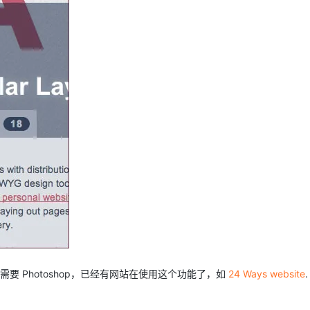
需要 Photoshop，已经有网站在使用这个功能了，如
24 Ways website
.