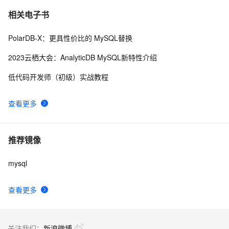
相关电子书
PolarDB-X：更具性价比的 MySQL替换
2023云栖大会：AnalyticDB MySQL新特性介绍
低代码开发师（初级）实战教程
查看更多
推荐镜像
mysql
查看更多
关注我们：
新浪微博