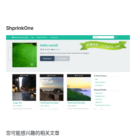
ShprinkOne
您可能感兴趣的相关文章