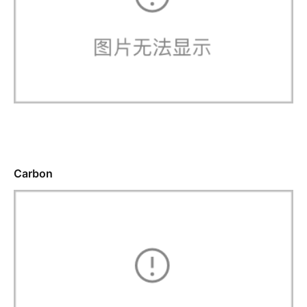
Carbon