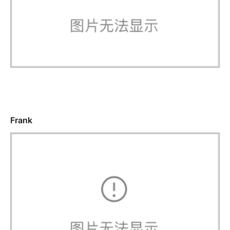
Frank