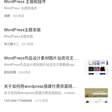
WordPress 主题和插件
WordPress 主题和插件
海拥
390
WordPress主题安装
WordPress主题安装
早九晚十二
297
WordPress作品设计素材图片站资讯文章教程uigreat主题
WordPress作品设计素材图片站资讯文章教程uigreat主题
疯狂的猿
256
关于如何用wordpress搭建付费资源网站，modown付费主题推荐
关于如何用wordpress搭建付费资源网站，modown付费主题推荐
1421046177689588
1470