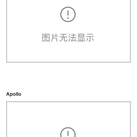
Apollo