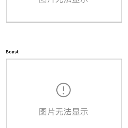
Boast