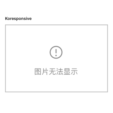
Koresponsive