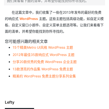
我们来看看下面的清单，并希望你能找到你所寻找的。
在这篇文章中，我们收集了一些在2013年发布的最好的免费
的响应式
WordPress
主题。这些主题包括高级功能，如自定义模
板、自定义窗口小部件、自定义菜单主题选项等。让我们来看看下
面的清单，并希望你能找到你所寻找的。
您可能感兴趣的相关文章
15个精美Metro UI风格 WordPress 主题
2012年最佳35款响应式 WordPress 主题
分享20款优秀的免费 WordPress 企业主题
13款漂亮的作品集 WordPress 免费主题
精美的 WordPress 免费主题分享系列全集
Lefty