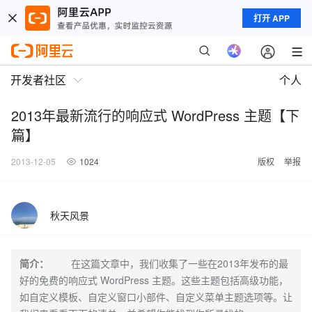
打开 APP
开发者社区
个人
2013年最新流行的响应式 WordPress 主题【下
篇】
2013-12-05
1024
版权
举报
秋天风景
简介：
在这篇文章中，我们收集了一些在2013年发布的最
好的免费的响应式 WordPress 主题。这些主题包括高级功能，
如自定义模板、自定义窗口小部件、自定义菜单主题选项等。让