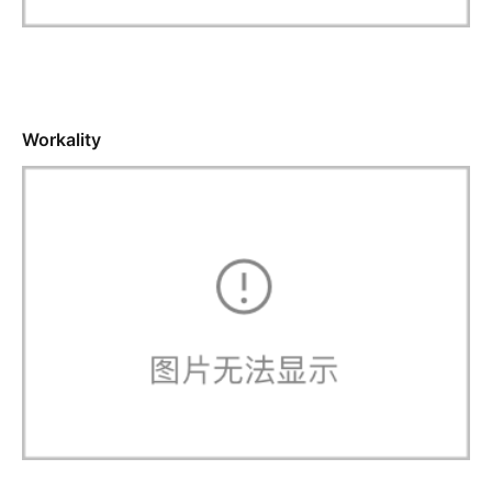
Workality