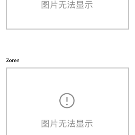
Zoren