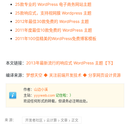
25款专业的 WordPress 电子商务网站主题
25款响应式，支持视网膜 Wordpress 主题
2012年最佳30款免费的 WordPress 主题
2011年度最佳10款免费的 WordPress 主题
2011年100佳精美的WordPress免费博客模板
本文链接：
2013年最新流行的响应式 WordPress 主题【下】
编译来源：
梦想天空 ◆ 关注前端开发技术 ◆ 分享网页设计资源
作者：
山边小溪
主站：
yyyweb.com
记住啦：）
欢迎任何形式的转载，但请务必注明出处。
来 源：
开发者社区
>
云计算
>
文章
> 正文