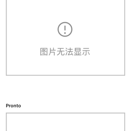
Pronto