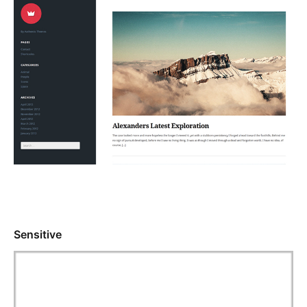
Sensitive