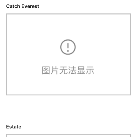
Catch Everest
Estate