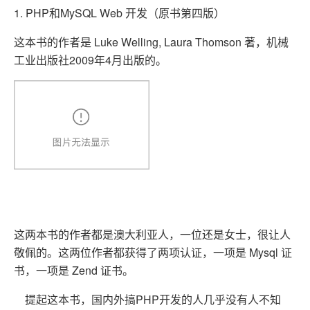
1. PHP和MySQL Web 开发（原书第四版）
这本书的作者是 Luke Welling, Laura Thomson 著，机械
工业出版社2009年4月出版的。
这两本书的作者都是澳大利亚人，一位还是女士，很让人
敬佩的。这两位作者都获得了两项认证，一项是 Mysql 证
书，一项是 Zend 证书。
提起这本书，国内外搞PHP开发的人几乎没有人不知