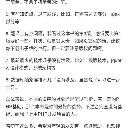
于简单，不助于初学者的理解。
5. 有些知识点，过于肤浅，比如：正则表达式部分，ajax
部分等
6. 翻译上有点问题，我看过这本书的第3版，感觉要比第4
版要好一些。其次，就是钱太贵，如果没钱买的话，建议
你下载电子版的也行。但一定要注意版权问题啊。
7. 最新最火的技术几乎没有涉及，比如：模版技术，jquer
y, 设计模式，系统架构等
8. 数据库抽象层技术几乎没有涉及，虽然说了可以进一步
学习。
总体来说，本书的适应的对象还是学过PHP，有一定的P
HP基础，那么本书是你的最好的选择。不适合完全没有基
础，而想马上用PHP开发项目的人。
唠叨了这么多，希望对年轻的朋友有一点点帮助，也欢迎