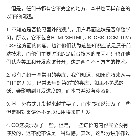
但是，任何书都有它不完全的地方，本书也同样存在的
以下的问题。
1. 不知道是否按照国外的观点，用户界面这块是否单独学
习，所以，它不包含HTML/XHTML, JS, CSS, DOM, DIV+
CSS这方面的内容，也许他们认为这些知识应该是属于前
端技术，而他们主要讨论的是后台技术的原因吧！也许他
们认为美工和开发应该分开，这是两个不同方向的技术。
2. 没有介绍一些常用的类库，我们知道，如果你将来从事
PHP的开发，经常会用到第3方的类库，如果不熟悉的
话，会影响到开发进度的，而本书并没有涉及到。
3. 基于分布式开发越来越重要了，而本书虽然涉及了一些
但是相对来讲还不足以适用将来的开发。
4. OO这块涉及了一些，但是，一些进价的内容完全没有
涉及的，这不能不说是一种遗憾，其次，这部分讲解都过