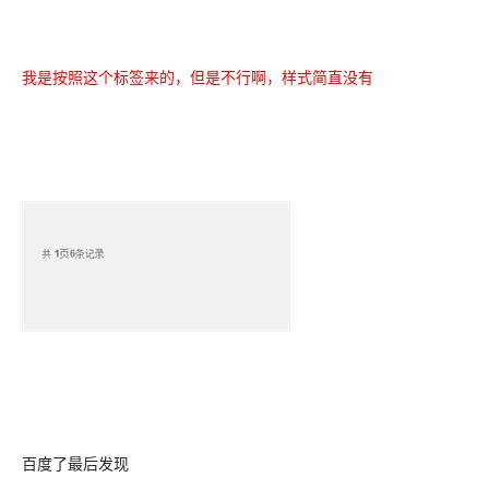
我是按照这个标签来的，但是不行啊，样式简直没有
百度了最后发现