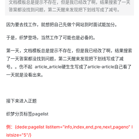
文档模板总是提示不存在，但是我已经改了啊，结果搜索了一天
答案都没找到问题，第二天醒来发现把下划线写成了减号。
因为要去找工作，就想把自己先做个网站到时面试能加分。
于是，织梦登场，当然工作了可能也是必备的。
第一天，文档模板总是提示不存在，但是我已经改了啊，结果搜索
了一天答案都没找到问题，第二天醒来发现把下划线写成了减
号。。伤不起 article_article硬生生写成了article-article自己看了
一天就是没看出来。
接下来进入正题
织梦分页标签pagelist
例：{dede:pagelist listitem="info,index,end,pre,next,pageno" l
istsize="5"/}