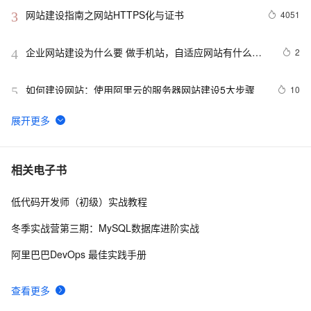
网站建设指南之网站HTTPS化与证书
4051
3
企业网站建设为什么要 做手机站，自适应网站有什么优
2
4
势
如何建设网站：使用阿里云的服务器网站建设5大步骤
10
5
ECSHOP商城网站建设之自定义调用广告方法(二)
1
6
外贸网站建设从何做起？英文外贸网站建设的具体流程
1
7
相关电子书
低代码开发师（初级）实战教程
阿里云——网站建设：部署与发布（知识点）
3
8
冬季实战营第三期：MySQL数据库进阶实战
网站建设的主要流程说明
5
9
阿里巴巴DevOps 最佳实践手册
新手如何创建网站，网站建设6个阶段
14
10
查看更多