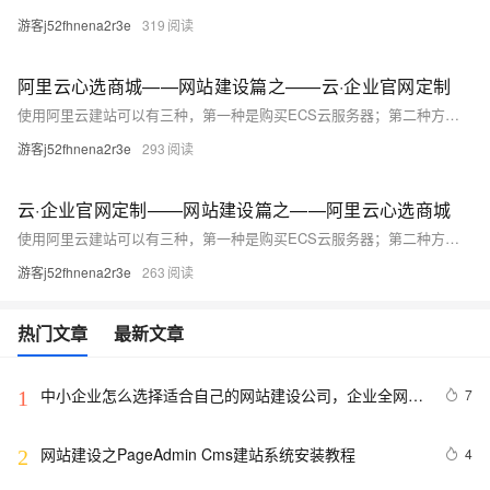
游客j52fhnena2r3e
319
阿里云心选商城——网站建设篇之——云·企业官网定制
使用阿里云建站可以有三种，第一种是购买ECS云服务器；第二种方式是购买阿里云官网云速成美站；第三种是使用阿里云官方定制建站。
游客j52fhnena2r3e
293
云·企业官网定制——网站建设篇之——阿里云心选商城
使用阿里云建站可以有三种，第一种是购买ECS云服务器；第二种方式是购买阿里云官网云速成美站；第三种是使用阿里云官方定制建站。
游客j52fhnena2r3e
263
热门文章
最新文章
中小企业怎么选择适合自己的网站建设公司，企业全网营
7
1
销怎么做
网站建设之PageAdmin Cms建站系统安装教程
4
2