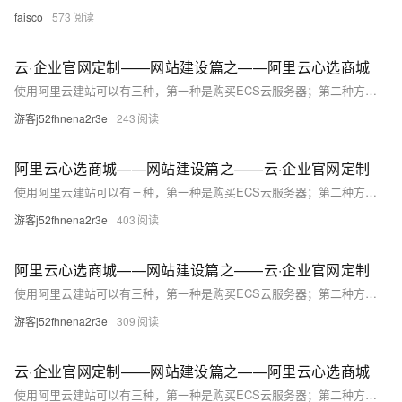
faisco
573
云·企业官网定制——网站建设篇之——阿里云心选商城
使用阿里云建站可以有三种，第一种是购买ECS云服务器；第二种方式是购买阿里云官网云速成美站；第三种是使用阿里云官方定制建站。
游客j52fhnena2r3e
243
阿里云心选商城——网站建设篇之——云·企业官网定制
使用阿里云建站可以有三种，第一种是购买ECS云服务器；第二种方式是购买阿里云官网云速成美站；第三种是使用阿里云官方定制建站。
游客j52fhnena2r3e
403
阿里云心选商城——网站建设篇之——云·企业官网定制
使用阿里云建站可以有三种，第一种是购买ECS云服务器；第二种方式是购买阿里云官网云速成美站；第三种是使用阿里云官方定制建站。
游客j52fhnena2r3e
309
云·企业官网定制——网站建设篇之——阿里云心选商城
使用阿里云建站可以有三种，第一种是购买ECS云服务器；第二种方式是购买阿里云官网云速成美站；第三种是使用阿里云官方定制建站。