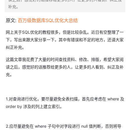
补充。
原文:
百万级数据库SQL优化大总结
网上关于SQL优化的教程很多，但是比较杂乱。近日有空整理了一
下，写出来跟大家分享一下，其中有错误和不足的地方，还请大家
纠正补充。
这篇文章我花费了大量的时间查找资料、修改、排版，希望大家阅
读之后，感觉好的话推荐给更多的人，让更多的人看到、纠正及补
充。
1.对查询进行优化，要尽量避免全表扫描，首先应考虑在 where 及
order by 涉及的列上建立索引。
2.应尽量避免在 where 子句中对字段进行 null 值判断，否则将导