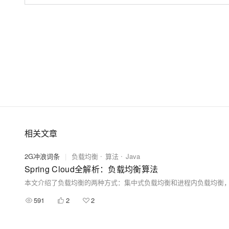
用架构。
相关文章
2G冲浪词条
|
负载均衡
算法
Java
Spring Cloud全解析：负载均衡算法
591
2
2