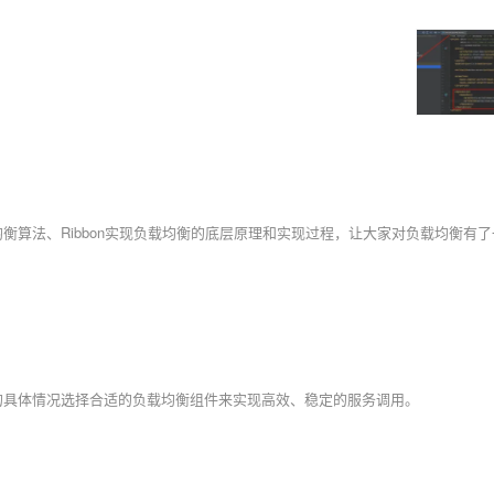
？
的具体情况选择合适的负载均衡组件来实现高效、稳定的服务调用。