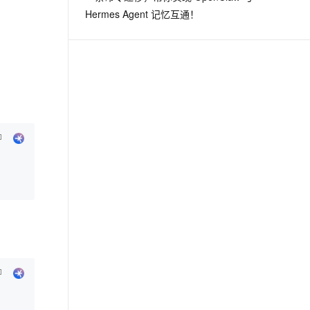
Hermes Agent 记忆互通！