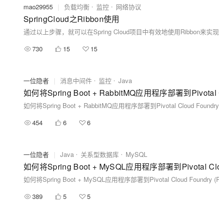
mao29955
|
负载均衡
监控
网络协议
SpringCloud之Ribbon使用
730
15
15
一位隐者
|
消息中间件
监控
Java
如何将Spring Boot + RabbitMQ应用程序部署到Pivotal Cl
如何将Spring Boot + RabbitMQ应用程序部署到Pivotal Cloud Foundry
454
6
6
一位隐者
|
Java
关系型数据库
MySQL
如何将Spring Boot + MySQL应用程序部署到Pivotal Clou
如何将Spring Boot + MySQL应用程序部署到Pivotal Cloud Foundry (
389
5
5