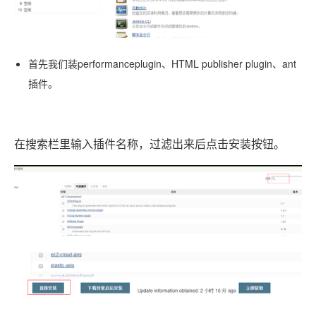
performanceplugin
HTML publisher plugin
ant
首先我们装
、
、
插件。
在搜索栏里输入插件名称，过滤出来后点击安装按钮。