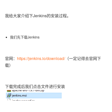
Jenkins
我给大家介绍下
的安装过程。
Jenkins
我们先下载
https://jenkins.io/download/
官网：
（一定记得去官网下
载）
下载完成后我们点击文件进行安装