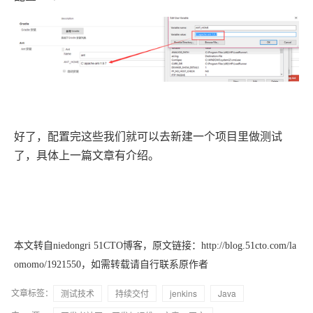
好了，配置完这些我们就可以去新建一个项目里做测试
了，具体上一篇文章有介绍。
本文转自niedongri 51CTO博客，原文链接：http://blog.51cto.com/la
omomo/1921550，如需转载请自行联系原作者
文章标签：
测试技术
持续交付
jenkins
Java