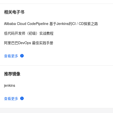
kubernetes下的jenkins如何设置maven
6
10
相关电子书
Alibaba Cloud CodePipeline 基于Jenkins的CI / CD探索之路
低代码开发师（初级）实战教程
阿里巴巴DevOps 最佳实践手册
查看更多
推荐镜像
jenkins
查看更多