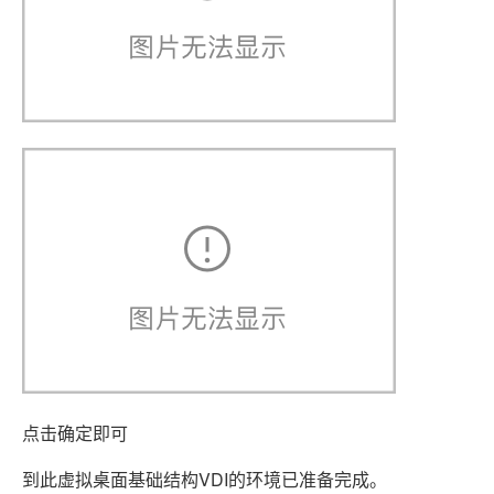
点击确定即可
到此虚拟桌面基础结构VDI的环境已准备完成。