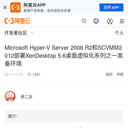
打开 APP
开发者社区
个人
Microsoft Hyper-V Server 2008 R2和SCVMM2
012部署XenDesktop 5.6桌面虚拟化系列之一准
备环境
2017-11-22
1431
版权
举报
余二五
简介：