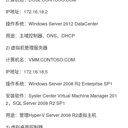
IP地址：172.16.18.2
操作系统：Windows Server 2012 DataCenter
用途：主域控制器、DNS、DHCP
2) 虚拟机管理服务器
计算机名：VMM.CONTOSO.COM
IP地址：172.16.18.5
操作系统：Windows Server 2008 R2 Enterprise SP1
安装软件：Syster Center Virtual Machine Manager 201
2，SQL Server 2008 R2 SP1
用途：管理Hyper-V Server 2008 R2虚拟主机
3) 虚拟桌面控制器