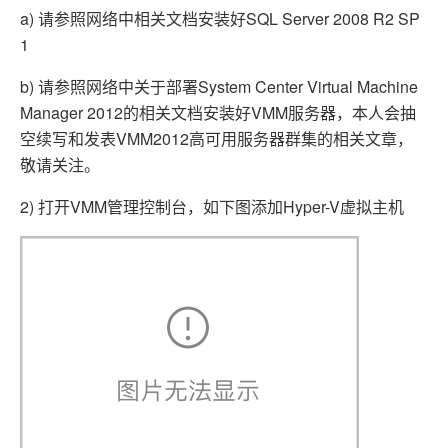
a) 请参照网络中相关文档安装好SQL Server 2008 R2 SP
1
b) 请参照网络中关于部署System Center Virtual Machine
Manager 2012的相关文档安装好VMM服务器，本人会抽
空续写和发表VMM2012高可用服务器群集的相关文章，
敬请关注。
2) 打开VMM管理控制台，如下图添加Hyper-V虚拟主机