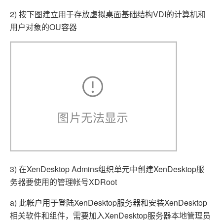
2) 按下图建立用于存放虚拟桌面基础结构VDI的计算机和
用户对象的OU容器
3) 在XenDesktop Admins组织单元中创建XenDesktop服
务器要使用的管理帐号XDRoot
a) 此帐户用于登陆XenDesktop服务器和安装XenDesktop
相关软件和组件，需要加入XenDesktop服务器本地管理员