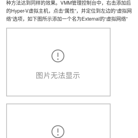
种方法达到同样的效果。VMM管理控制台中，右击添加后
的Hyper-V虚拟主机，点击“属性”，并定位到左边的“虚拟网
络”选项，如下图所示添加一个名为External的“虚拟网络”