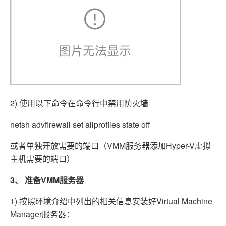
2) 使用以下命令在命令行中禁用防火墙
netsh advfirewall set allprofiles state off
或者单独开放需要的端口（VMM服务器添加Hyper-V虚拟
主机需要的端口）
3、
准备VMM服务器
1) 按照环境介绍中列出的相关信息安装好Virtual Machine
Manager服务器：