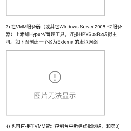
3) 在VMM服务器（或其它Windows Server 2008 R2服务
器）上添加Hyper-V管理工具，连接HPVS08R2虚拟主
机，如下图创建一个名为External的虚拟网络
4) 也可直接在VMM管理控制台中新建虚拟网络，和第3)