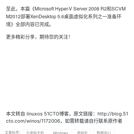
至此，本篇《Microsoft Hyper-V Server 2008 R2和SCVM
M2012部署XenDesktop 5.6桌面虚拟化系列之一准备环
境》全部内容已完成。
更多精彩分享，期待您的关注！
本文转自 linuxos 51CTO博客，原文链接：http://blog.51
cto.com/winos/1172006，如需转载请自行联系原作者
文章标签：
云虚拟主机
Windows
虚拟化
数据中心