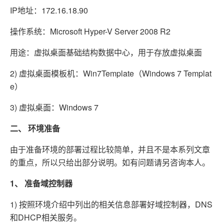
IP地址：172.16.18.90
操作系统：Microsoft Hyper-V Server 2008 R2
用途：虚拟桌面基础结构数据中心，用于存放虚拟桌面
2) 虚拟桌面模板机：Win7Template（Windows 7 Templat
e）
3) 虚拟桌面：Windows 7
二、
环境准备
由于准备环境的部署过程比较简单，并且不是本系列文章
的重点，所以只给出部分说明。如有问题请另咨询本人。
1、
准备域控制器
1) 按照环境介绍中列出的相关信息部署好域控制器，DNS
和DHCP相关服务。