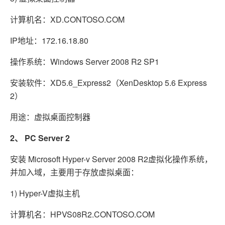
计算机名：XD.CONTOSO.COM
IP地址：172.16.18.80
操作系统：Windows Server 2008 R2 SP1
安装软件：XD5.6_Express2（XenDesktop 5.6 Express
2）
用途：虚拟桌面控制器
2、
PC Server 2
安装 Microsoft Hyper-v Server 2008 R2虚拟化操作系统，
并加入域，主要用于存放虚拟桌面：
1) Hyper-V虚拟主机
计算机名：HPVS08R2.CONTOSO.COM