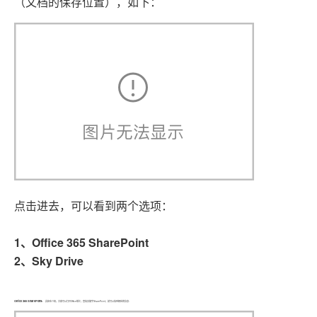
（文档的保存位置），如下：
点击进去，可以看到两个选项：
1、Office 365 SharePoint
2、Sky Drive
Office 365 SharePoint:
具体在介绍，大家可以打开Office帮忙，查找关键字SharePoint，就可以找到相应的信息: