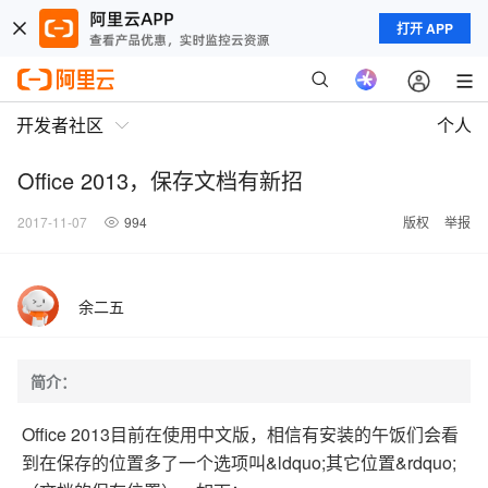
打开 APP
开发者社区
个人
Office 2013，保存文档有新招
2017-11-07
994
版权
举报
余二五
简介：
Office 2013目前在使用中文版，相信有安装的午饭们会看
到在保存的位置多了一个选项叫&ldquo;其它位置&rdquo;