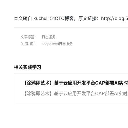
本文转自 kuchuli 51CTO博客，原文链接：http://blog
文章标签：
日志服务
关键词：
keepalived日志服务
相关实践学习
【涂鸦即艺术】基于云应用开发平台CAP部署AI实
【涂鸦即艺术】基于云应用开发平台CAP部署AI实