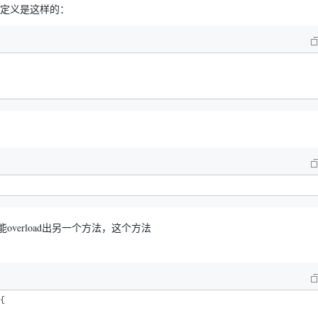
，定义是这样的：
overload出另一个方法，这个方法
{
