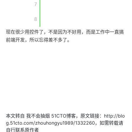
        7

        8

现在很少用控件了，不是因为不好用，而是工作中一直搞
前端开发，所以忘得差不多了。
本文转自 我不会抽烟 51CTO博客，原文链接：http://blo
g.51cto.com/zhouhongyu1989/1332260，如需转载请
自行联系原作者