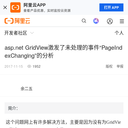
打开 APP
开发者社区
个人
asp.net GridView激发了未处理的事件“PageInd
exChanging”的分析
2017-11-15
1952
版权
举报
余二五
简介：
这个问题网上有许多解决方法，主要是因为没有为GridVie