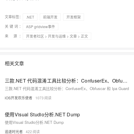
文章标签：
.NET
前端开发
开发框架
关键词：
ASP gridview事件
来 源：
开发者社区
>
开发与运维
>
文章
> 正文
相关文章
三款.NET 代码混淆工具比较分析：ConfuserEx、Obfuscar 和 Ipa Guard
三款.NET 代码混淆工具比较分析：ConfuserEx、Obfuscar 和 Ipa Guard
iOS开发欢乐使者
1073
使用Visual Studio分析.NET Dump
使用Visual Studio分析.NET Dump
追逐时光者
422