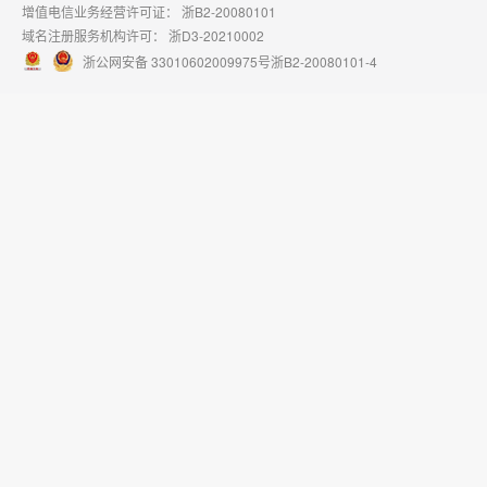
增值电信业务经营许可证：
浙B2-20080101
域名注册服务机构许可：
浙D3-20210002
浙公网安备 33010602009975号
浙B2-20080101-4