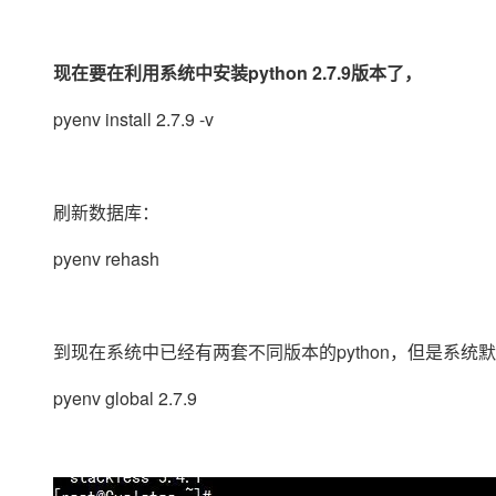
现在要在利用系统中安装python 2.7.9版本了，
pyenv install 2.7.9 -v
刷新数据库：
pyenv rehash
到现在系统中已经有两套不同版本的python，但是系统默认
pyenv global 2.7.9