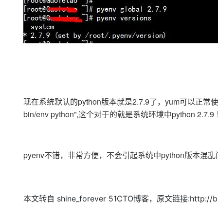
现在系统默认的python版本就是2.7.9了，yum可以正常使用，因为y
bin/env python”,这个对于的就是系统环境中python 2.7.9
pyenv不错，非常方便，不会引起系统中python版本混
本文转自 shine_forever 51CTO博客，原文链接:http://blog.