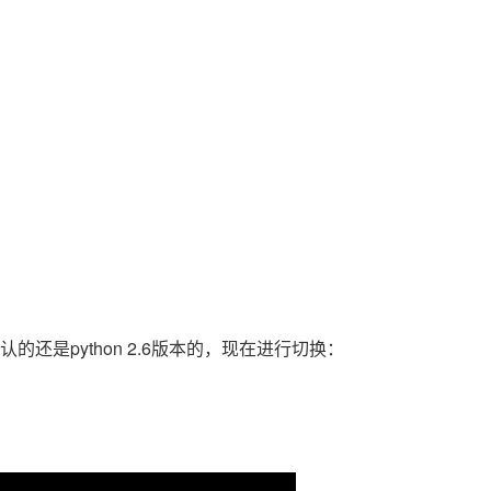
的还是python 2.6版本的，现在进行切换：