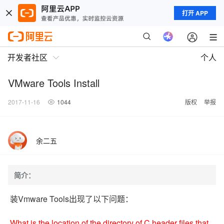
打开 APP
开发者社区
个人
VMware Tools Install
2017-11-16
1044
版权
举报
余二五
简介：
装Vmware Tools出现了以下问题：
What is the location of the directory of C header files that