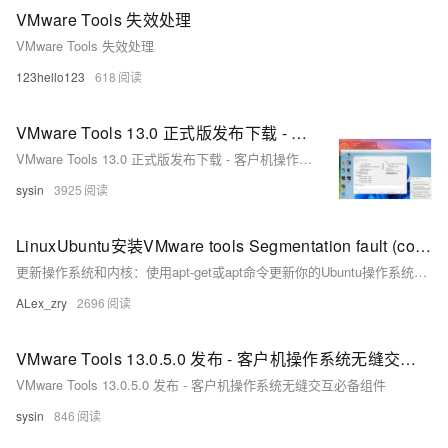
VMware Tools 失效处理
VMware Tools 失效处理
123hello123
618
VMware Tools 13.0 正式版发布下载 - 客户机操作系统无缝交互必备组件
VMware Tools 13.0 正式版发布下载 - 客户机操作系统无缝交互必备组件
sysin
3925
LinuxUbuntu安装VMware tools Segmentation fault (core dumped)怎么解决
更新操作系统和内核：使用apt-get或apt命令更新你的Ubuntu操作系统和内核。运行以下命令更新软件包：
ALex_zry
2696
VMware Tools 13.0.5.0 发布 - 客户机操作系统无缝交互必备组件
VMware Tools 13.0.5.0 发布 - 客户机操作系统无缝交互必备组件
sysin
846