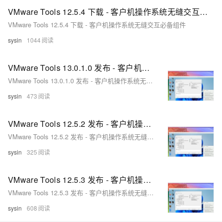
VMware Tools 12.5.4 下载 - 客户机操作系统无缝交互必备组件
VMware Tools 12.5.4 下载 - 客户机操作系统无缝交互必备组件
sysin
1044
VMware Tools 13.0.1.0 发布 - 客户机操作系统无缝交互必备组件
VMware Tools 13.0.1.0 发布 - 客户机操作系统无缝交互必备组件
sysin
473
VMware Tools 12.5.2 发布 - 客户机操作系统无缝交互必备组件
VMware Tools 12.5.2 发布 - 客户机操作系统无缝交互必备组件
sysin
325
VMware Tools 12.5.3 发布 - 客户机操作系统无缝交互必备组件
VMware Tools 12.5.3 发布 - 客户机操作系统无缝交互必备组件
sysin
608