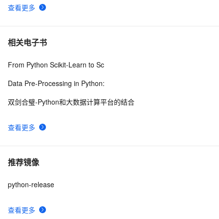
查看更多
相关电子书
From Python Scikit-Learn to Sc
Data Pre-Processing in Python:
双剑合璧-Python和大数据计算平台的结合
查看更多
推荐镜像
python-release
查看更多