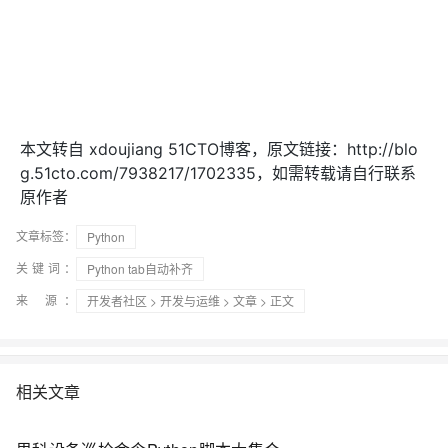
本文转自 xdoujiang 51CTO博客，原文链接：http://blo
g.51cto.com/7938217/1702335，如需转载请自行联系
原作者
文章标签：
Python
关键词：
Python tab自动补齐
来 源：
开发者社区
>
开发与运维
>
文章
> 正文
相关文章