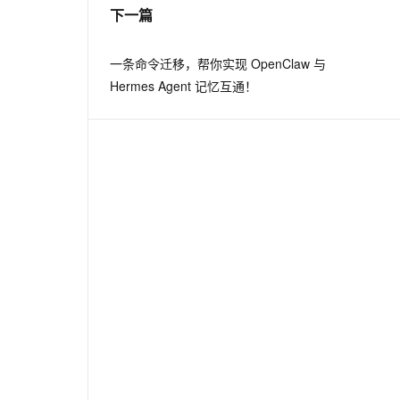
下一篇
一条命令迁移，帮你实现 OpenClaw 与
Hermes Agent 记忆互通！