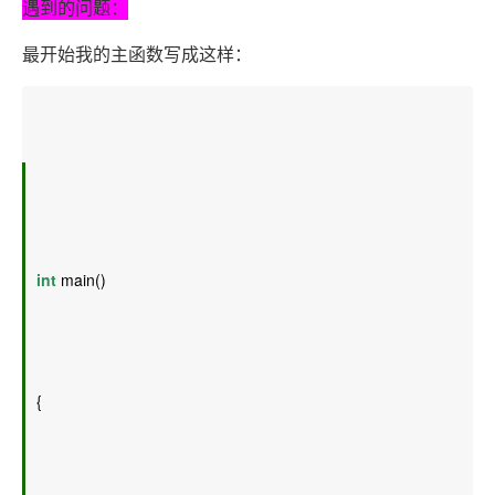
遇到的问题：
最开始我的主函数写成这样：
int
 main() 
{ 