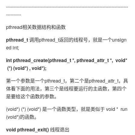
---------------------------------------------------------------------------------
----------
pthread相关数据结构和函数
pthread_t
调用pthread_t返回的线程号，就是一个unsign
ed int;
int pthread_create(pthread_t *, pthread_attr_t *, void*
(*) (void*) , void*);
第一个参数是一个pthread_t，第二个是pthread_attr_t，具
体看下面的用法，第三个是线程要运行的主函数，第四个
是要给这个函数的参数。
(void*) (*) (void*) 是一个函数类型，就是类似于 void * run
(void*)的函数。
void pthread_exit()
线程退出