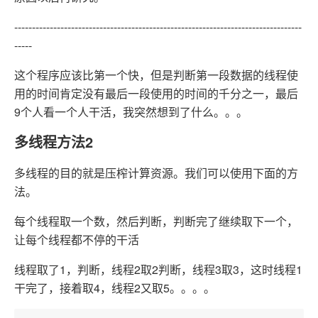
---------------------------------------------------------------------------------
-----
这个程序应该比第一个快，但是判断第一段数据的线程使
用的时间肯定没有最后一段使用的时间的千分之一，最后
9个人看一个人干活，我突然想到了什么。。。
多线程方法2
多线程的目的就是压榨计算资源。我们可以使用下面的方
法。
每个线程取一个数，然后判断，判断完了继续取下一个，
让每个线程都不停的干活
线程取了1，判断，线程2取2判断，线程3取3，这时线程1
干完了，接着取4，线程2又取5。。。。