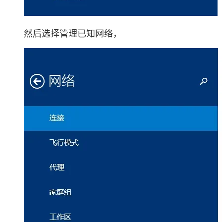
然后选择管理已知网络，