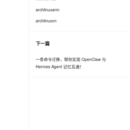
archlinuxarm
archlinuxcn
下一篇
一条命令迁移，帮你实现 OpenClaw 与
Hermes Agent 记忆互通！