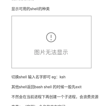
显示可用的shell的种类
切换shell 输入名字即可 eg：ksh
其他shell返回bash shell 的时候一般先exit
不然会在当前进程下再创建一个子进程，会浪费资源