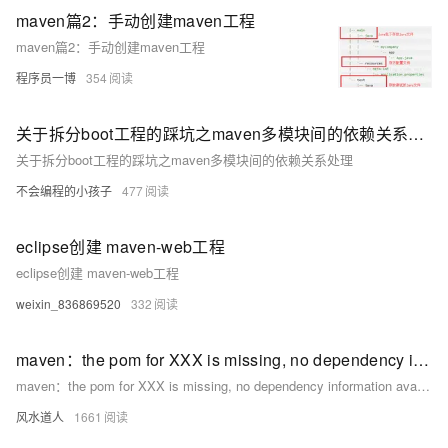
maven篇2：手动创建maven工程
maven篇2：手动创建maven工程
程序员一博
354
关于拆分boot工程的踩坑之maven多模块间的依赖关系处理
关于拆分boot工程的踩坑之maven多模块间的依赖关系处理
不会编程的小孩子
477
eclipse创建 maven-web工程
eclipse创建 maven-web工程
weixin_836869520
332
maven：the pom for XXX is missing, no dependency information available
maven：the pom for XXX is missing, no dependency information available
风水道人
1661