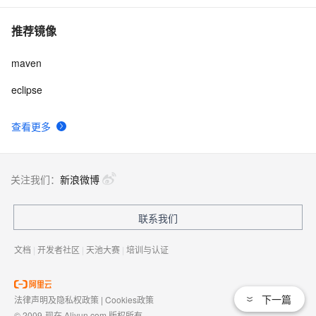
推荐镜像
maven
eclipse
查看更多
关注我们：
新浪微博
联系我们
文档
|
开发者社区
|
天池大赛
|
培训与认证
下一篇
法律声明及隐私权政策
|
Cookies政策
© 2009-现在 Aliyun.com 版权所有