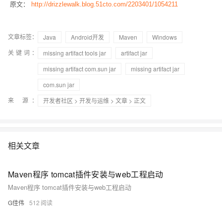
原文：
http://drizzlewalk.blog.51cto.com/2203401/1054211
文章标签：
Java
Android开发
Maven
Windows
关键词：
missing artifact tools jar
artifact jar
missing artifact com.sun jar
missing artifact jar
com.sun jar
来 源：
开发者社区
>
开发与运维
>
文章
> 正文
相关文章
Maven程序 tomcat插件安装与web工程启动
Maven程序 tomcat插件安装与web工程启动
G佳伟
512