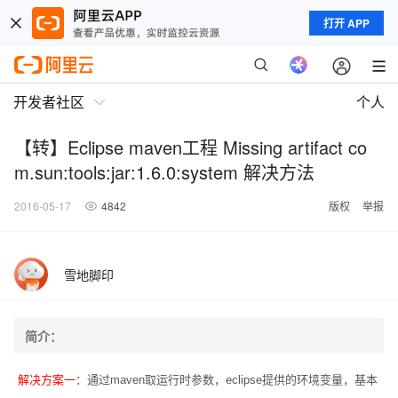
打开 APP
开发者社区
个人
【转】Eclipse maven工程 Missing artifact co
m.sun:tools:jar:1.6.0:system 解决方法
2016-05-17
4842
版权
举报
雪地脚印
简介：
解决方案一
：通过maven取运行时参数，eclipse提供的环境变量，基本