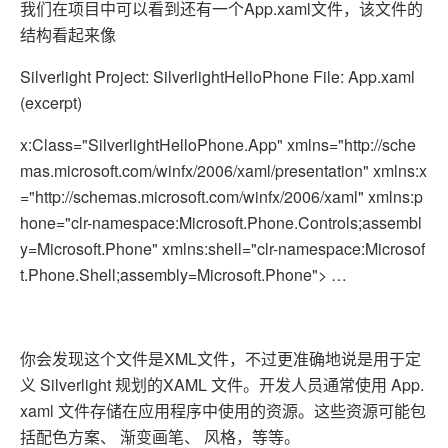
我们在项目中可以看到还有一个App.xaml文件，该文件的
结构看起来像
Silverlight Project: SilverlightHelloPhone File: App.xaml
(excerpt)
x:Class="SilverlightHelloPhone.App" xmlns="http://sche
mas.microsoft.com/winfx/2006/xaml/presentation" xmlns:x
="http://schemas.microsoft.com/winfx/2006/xaml" xmlns:p
hone="clr-namespace:Microsoft.Phone.Controls;assembl
y=Microsoft.Phone" xmlns:shell="clr-namespace:Microsof
t.Phone.Shell;assembly=Microsoft.Phone"> …
你会发现这个文件是XML文件，不过更准确地说是用于定
义 Silverlight 规划的XAML 文件。开发人员通常使用 App.
xaml 文件存储在应用程序中使用的资源。这些资源可能包
括配色方案、 渐变画笔、 风格，等等。