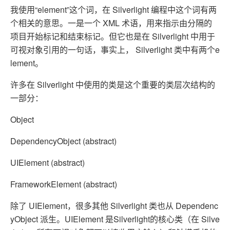
我使用“element”这个词，在 Silverlight 编程中这个词有两
个相关的意思。一是一个 XML 术语，用来指示由分隔的
项目开始标记和结束标记。但它也是在 Silverlight 中用于
可视对象引用的一句话，事实上， Silverlight 类中有两个e
lement。
许多在 Silverlight 中使用的类是这个重要的类层次结构的
一部分：
Object
DependencyObject (abstract)
UIElement (abstract)
FrameworkElement (abstract)
除了 UIElement，很多其他 Silverlight 类也从 Dependenc
yObject 派生。UIElement 是Silverlight的核心类（在 Silve