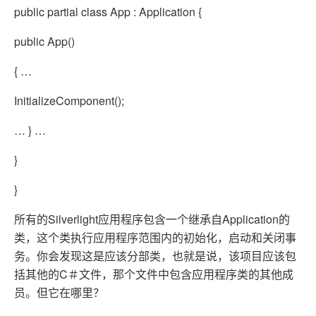
public partial class App : Application {
public App()
{ …
InitializeComponent();
… } …
}
}
所有的Silverlight应用程序包含一个继承自Application的
类，这个类执行应用程序范围内的初始化，启动和关闭事
务。你会发现这是应该分部类，也就是说，该项目应该包
括其他的C＃文件，那个文件中包含应用程序类的其他成
员。但它在哪里？