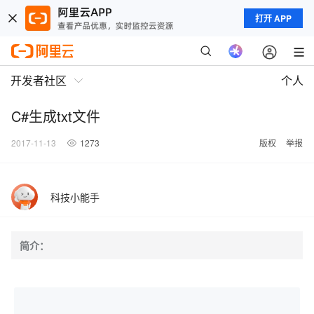
打开 APP
开发者社区
个人
C#生成txt文件
2017-11-13
1273
版权
举报
科技小能手
简介：