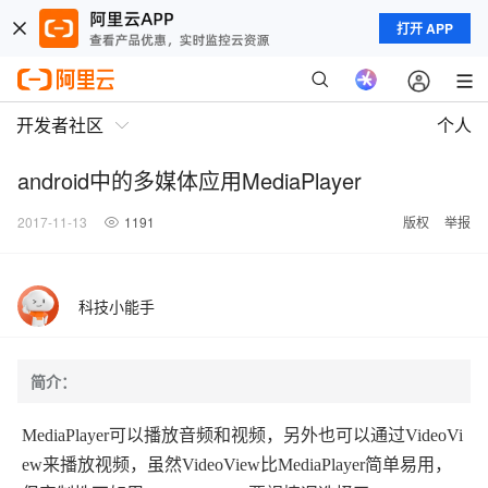
打开 APP
开发者社区
个人
android中的多媒体应用MediaPlayer
2017-11-13
1191
版权
举报
科技小能手
简介：
MediaPlayer可以播放音频和视频，另外也可以通过VideoVi
ew来播放视频，虽然VideoView比MediaPlayer简单易用，