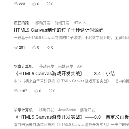
223
0
0
疯狂的猿
|
移动开发
前端开发
HTML5
HTML5 Canvas制作的粒子十秒倒计时源码
一段基于HTML5 Canvas制作的粒子爆炸，十秒数字倒计时，全
281
0
0
华章计算机
|
移动开发
前端开发
API
《HTML5 Canvas游戏开发实战》——3.4 小结
1187
0
0
华章计算机
|
移动开发
JavaScript
前端开发
《HTML5 Canvas游戏开发实战》——3.3 自定义画