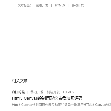
文章标签：
前端开发
HTML5
移动开发
相关文章
疯狂的猿
|
移动开发
前端开发
HTML5
Html5 Canvas绘制圆形仪表盘动画源码
Html5 Canvas绘制圆形仪表盘动画特效是一款基于HTML5 Canv