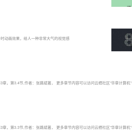
屏倒计时动画效果，给人一种非常大气的视觉感
板