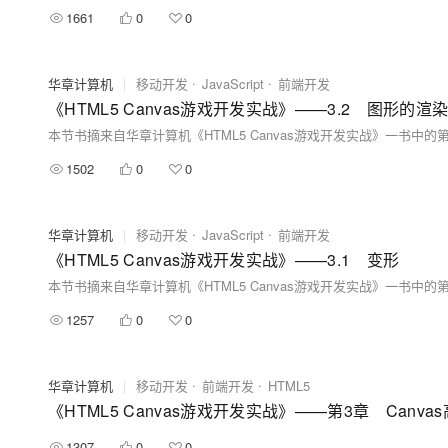
1661
0
0
华章计算机
|
移动开发
JavaScript
前端开发
《HTML5 Canvas游戏开发实战》——3.2 图形的渲
1502
0
0
华章计算机
|
移动开发
JavaScript
前端开发
《HTML5 Canvas游戏开发实战》——3.1 变形
1257
0
0
华章计算机
|
移动开发
前端开发
HTML5
《HTML5 Canvas游戏开发实战》——第3章 Canva
1307
0
0