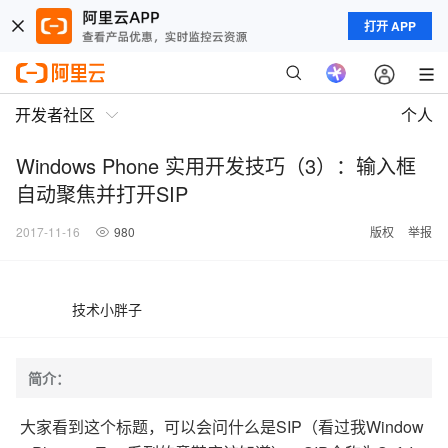
打开 APP
开发者社区
个人
Windows Phone 实用开发技巧（3）：输入框
自动聚焦并打开SIP
2017-11-16
980
版权
举报
技术小胖子
简介：
大家看到这个标题，可以会问什么是SIP（看过我Window