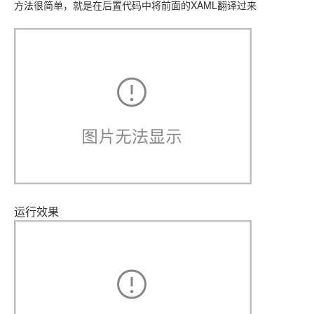
方法很简单，就是在后置代码中将前面的XAML翻译过来
运行效果