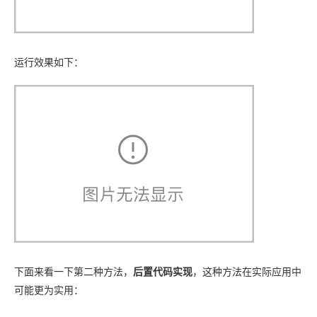
运行效果如下：
下面来看一下第二种方法，
后置代码实现
，这种方法在实际应用中
可能更为实用：