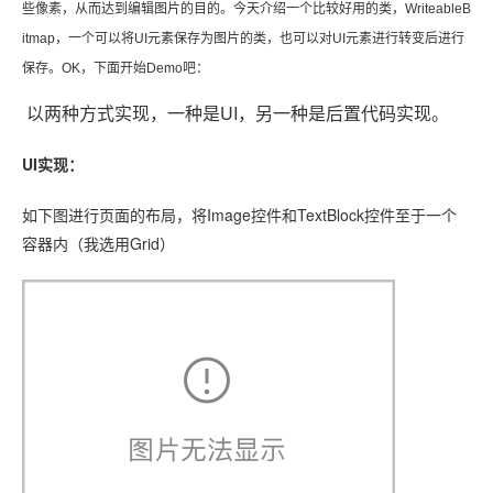
些像素，从而达到编辑图片的目的。今天介绍一个比较好用的类，WriteableB
itmap，一个可以将UI元素保存为图片的类，也可以对UI元素进行转变后进行
保存。OK，下面开始Demo吧：
以两种方式实现，一种是UI，另一种是后置代码实现。
UI实现：
如下图进行页面的布局，将Image控件和TextBlock控件至于一个
容器内（我选用Grid）