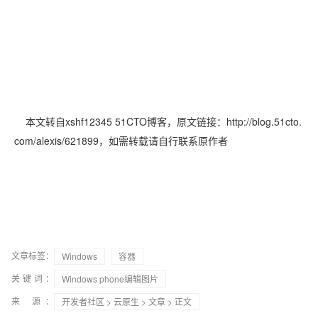
本文转自xshf12345 51CTO博客，原文链接：http://blog.51cto.
com/alexis/621899
，如需转载请自行联系原作者
文章标签：
Windows
容器
关键词：
Windows phone编辑图片
来 源：
开发者社区
>
云原生
>
文章
> 正文