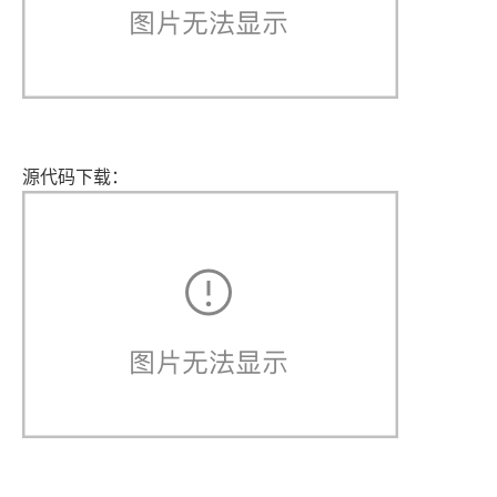
源代码下载：