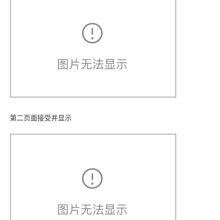
第二页面接受并显示