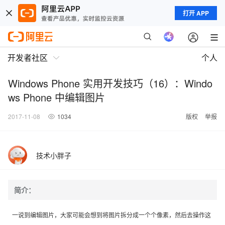
打开 APP
开发者社区
个人
Windows Phone 实用开发技巧（16）：Windo
ws Phone 中编辑图片
2017-11-08
1034
版权
举报
技术小胖子
简介：
一说到编辑图片，大家可能会想到将图片拆分成一个个像素，然后去操作这