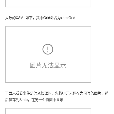
大致的XAML如下，其中Grid命名为xamlGrid
下面来看看事件是怎么处理的，先将UI元素保存为可写的图片，然
后保存到State，在另一个页面中显示：