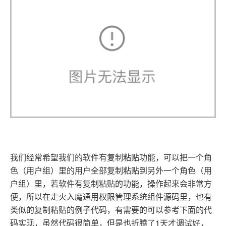
我们经常希望我们的软件有复制粘贴功能，可以把一个角
色（用户组）里的用户全部复制粘贴到另外一个角色（用
户组）里，若软件有复制粘贴的功能，操作起来会非常方
便，所以在走火入魔通用权限管理系统组件源码里，也有
类似的复制粘贴的例子代码，有需要的可以参考下面的代
码实现，虽然代码很简单，但是也折腾了1天才调试好，