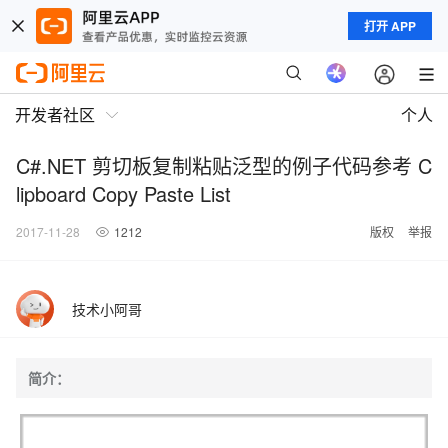
打开 APP
开发者社区
个人
C#.NET 剪切板复制粘贴泛型的例子代码参考 C
lipboard Copy Paste List
2017-11-28
1212
版权
举报
技术小阿哥
简介：