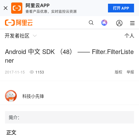
打开 APP
开发者社区
个人
Android 中文 SDK （48） —— Filter.FilterListe
ner
2017-11-15
1153
版权
举报
科技小先锋
简介：
正文