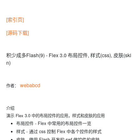
[索引页]
[源码下载]
积少成多Flash(9) - Flex 3.0 布局控件, 样式(css), 皮肤(ski
n)
webabcd
作者：
介绍
演示 Flex 3.0 中的布局控件的应用，样式和皮肤的应用
布局控件 - Flex 中常用的布局控件一览
样式
- 通过 css 控制 Flex 中各个控件的样式
皮肤 - 使用 Flash 开发的 swf 做控件的皮肤