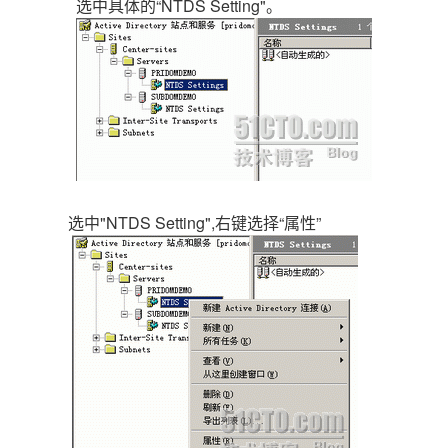
选中具体的“NTDS Setting"。
选中"NTDS Setting",右键选择“属性”