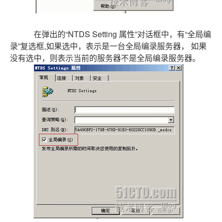
在弹出的“NTDS Setting 属性”对话框中，有“全局编
录”复选框,如果选中，表示是一台全局编录服务器， 如果
没有选中，则表示当前的服务器不是全局编录服务器。