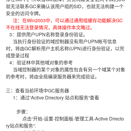
就无法联系GC来确认该用户组的SID，也就无法构建一个
安全的访问令牌。
注：在Win2003中，可以通过通用组缓存功能解决GC
不在线无法登录情况，具体操作本文略过。
3：提供用户UPN名称登录身份验证。
当执行身份验证的域控制器没有用户UPN帐号信息
时，将由GC解析用户主机名称(UPN)进行身份验证，以完
成登录过程
4：验证林中其他域对象的参考
当域控制器的某个对象的属性包含有另一个域某个对象
的参考时，将由全局编录服务器来完成验证。
三：查看当前环境中GC服务器
1：通过“Active Directory 站点和服务”查看
步骤：
点击“开始-设置-控制面板-管理工具-Active Directo
ry站点和服务”: