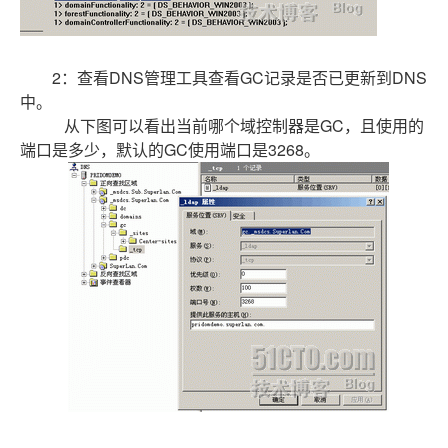
2：查看DNS管理工具查看GC记录是否已更新到DNS
中。
从下图可以看出当前哪个域控制器是GC，且使用的
端口是多少，默认的GC使用端口是3268。