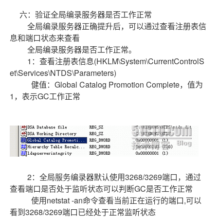
六：验证全局编录服务器是否工作正常
全局编录服务器正确提升后，可以通过查看注册表信
息和端口状态来查看
全局编录服务器是否工作正常。
1：查看注册表信息(HKLM\System\CurrentControlS
et\Services\NTDS\Parameters)
健值：Global Catalog Promotion Complete，值为
1，表示GC工作正常
2：全局服务编录器默认使用3268/3269端口，通过
查看端口是否处于监听状态可以判断GC是否工作正常
使用netstat -an命令查看当前正在运行的端口,可以
看到3268/3269端口已经处于正常监听状态