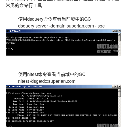
常见的命令行工具
使用dsquery命令查看当前域中的GC
dsquery server -domain superlan.com -isgc
使用nltest命令查看当前域中的GC
nltest /dsgetdc:superlan.com