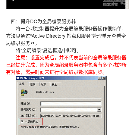
四：提升DC为全局编录服务器
将一台域控制器提升为全局编录服务器操作很简单，
方法见通过“Active Directory 站点和服务”管理单元查看全
局编录服务器，
将“全局编录”复选框选中即可。
注意：设置完成后，并不代表当前的全局编录服务器
已经提升完成，因为全局编录服务器中包含有多个域的所
有对象，需要时间来进行全局编录数据库同步。