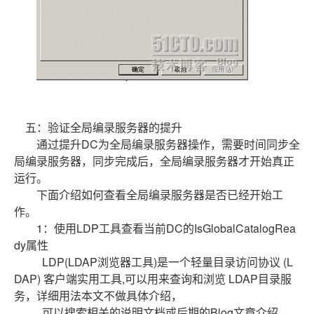
五：验证全局编录服务器的提升
通过提升DC为全局编录服务器操作，需要时间同步全
局编录服务器，同步完成后，全局编录服务器才开始真正
运行。
下面介绍如何查看全局编录服务器是否已经开始工
作。
1：使用LDP工具查看当前DC的IsGlobalCatalogRea
dy属性
LDP(LDAP浏览器工具)是一个轻量目录访问协议 (L
DAP) 客户端实用工具,可以用来查询和浏览 LDAP目录服
务，详细用法本文不做具体介绍，
可以搜索相关的说明文档或后期的Blog文章介绍。