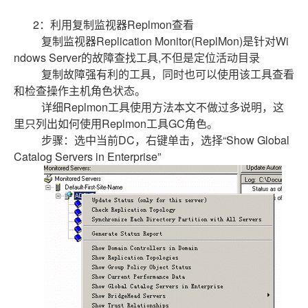
2：利用复制监视器Replmon查看
复制监视器Replication Monitor(ReplMon)是针对Wi
ndows Server的故障查找工具,不但是定位活动目录
复制故障强有利的工具，同时也可以使用该工具查看
和检查操作主机角色状态。
详细Replmon工具使用方法本文不做过多说明，这
里只列出如何使用Replmon工具GC角色。
步骤：选中当前DC，右键单击，选择“Show Global
Catalog Servers in Enterprise”