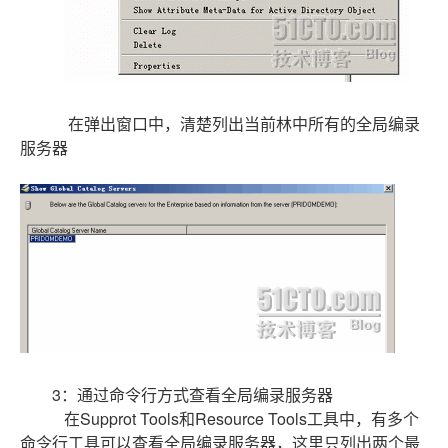
在弹出窗口中，清楚列出当前林中所有的全局编录
服务器
3：通过命令行方式查看全局编录服务器
在Supprot Tools和Resource Tools工具中，有多个
命令行工具可以查看全局编录服务器，这里只列出两个最