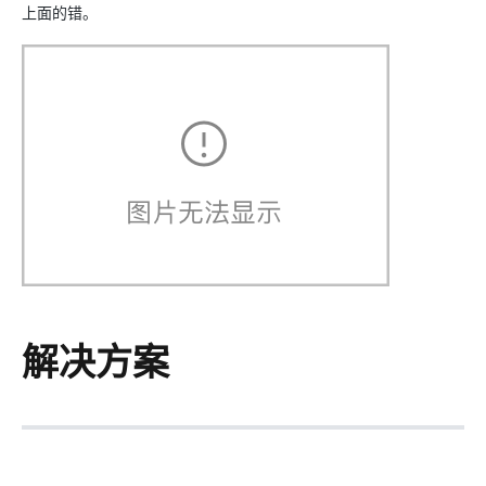
上面的错。
解决方案