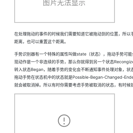
在处理拖动的事件的时候我们需要知道它被拖动到的位置，所以
距离，也可以重置这个距离。
手势识别器有一个特殊的属性叫做state（状态），拖动手势可能
现动作是一个非连续的手势，那么你就得到另一个状态Recong
转入状态Began，随着手势的变化会不断通知事件处理对象，状态
拖动手势在状态机中的状态就是Possible-Began-Changed-
就会被取消掉。所以有时你需要考虑手势被取消的状态，有时候