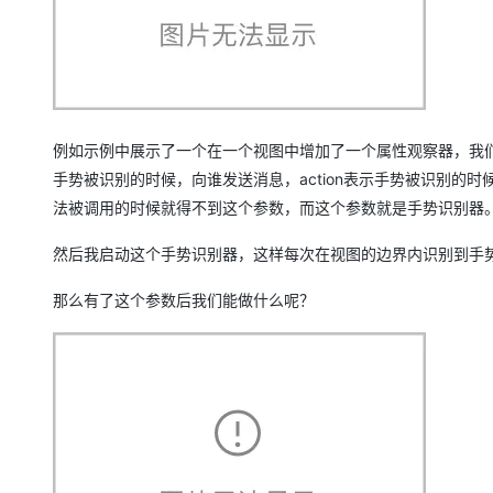
例如示例中展示了一个在一个视图中增加了一个属性观察器，我
手势被识别的时候，向谁发送消息，action表示手势被识别
法被调用的时候就得不到这个参数，而这个参数就是手势识别器
然后我启动这个手势识别器，这样每次在视图的边界内识别到手势
那么有了这个参数后我们能做什么呢？