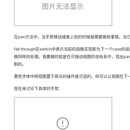
在pan方法中，当手势移动或者上划的时候我需要做些事情，当
fall through在switch中表示当前的函数实现即为下一个c
做同样的处理。我要做的就是在可拖动视图的坐标系中，找出pa
制的。
黄色字体中把视图置于原点的操作是可选的，你可以让视图在下
现在来讨论下具体的手势：