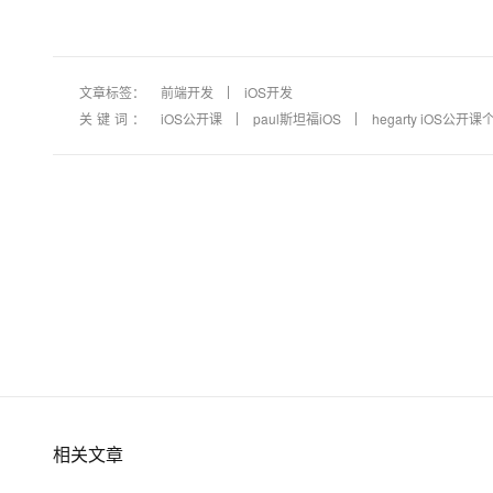
文章标签：
前端开发
iOS开发
关键词：
iOS公开课
paul斯坦福iOS
hegarty iOS公开
相关文章