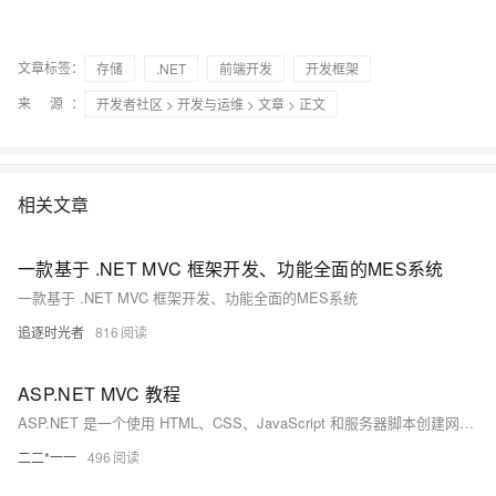
文章标签：
存储
.NET
前端开发
开发框架
来 源：
开发者社区
>
开发与运维
>
文章
> 正文
相关文章
一款基于 .NET MVC 框架开发、功能全面的MES系统
一款基于 .NET MVC 框架开发、功能全面的MES系统
追逐时光者
816
ASP.NET MVC 教程
ASP.NET 是一个使用 HTML、CSS、JavaScript 和服务器脚本创建网页和网站的开发框架。
二二*一一
496