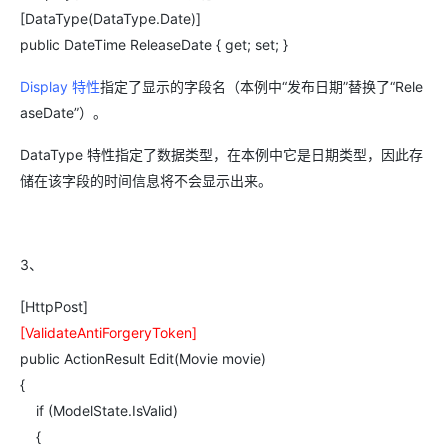
[DataType(DataType.Date)]
public DateTime ReleaseDate { get; set; }
Display 特性
指定了显示的字段名（本例中“发布日期”替换了“Rele
aseDate”）。
DataType 特性指定了数据类型，在本例中它是日期类型，因此存
储在该字段的时间信息将不会显示出来。
3、
[HttpPost]
[ValidateAntiForgeryToken]
public ActionResult Edit(Movie movie)
{
if (ModelState.IsValid)
{