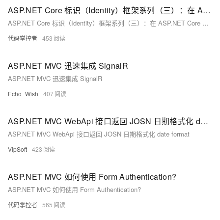
ASP.NET Core 标识（Identity）框架系列（三）：在 ASP.NET Core Web API 项目中使用标识（Identity）框架进行身份验证
ASP.NET Core 标识（Identity）框架系列（三）：在 ASP.NET Core Web API 项目中使用标识（Identity）框架进行身份验证
代码掌控者
453
ASP.NET MVC 迅速集成 SignalR
ASP.NET MVC 迅速集成 SignalR
Echo_Wish
407
ASP.NET MVC WebApi 接口返回 JOSN 日期格式化 date format
ASP.NET MVC WebApi 接口返回 JOSN 日期格式化 date format
VipSoft
423
ASP.NET MVC 如何使用 Form Authentication?
ASP.NET MVC 如何使用 Form Authentication?
代码掌控者
565