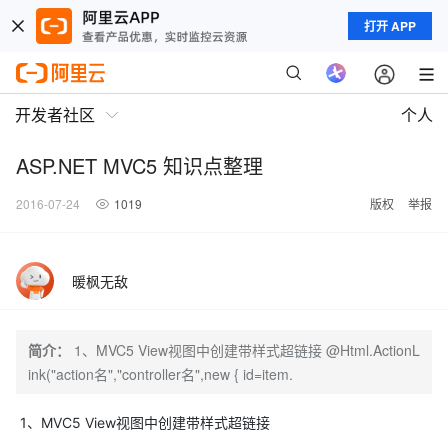
打开 APP
开发者社区
个人
ASP.NET MVC5 知识点整理
2016-07-24
1019
版权
举报
暖枫无敌
简介：
1、MVC5 View视图中创建带样式超链接 @Html.ActionL
ink("action名","controller名",new { id=item.
1、MVC5 View视图中创建带样式超链接