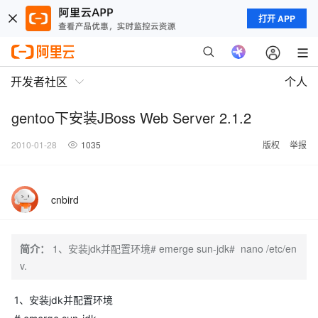
打开 APP
开发者社区
个人
gentoo下安装JBoss Web Server 2.1.2
2010-01-28
1035
版权
举报
cnbird
简介：
1、安装jdk并配置环境# emerge sun-jdk# nano /etc/en
v.
1、安装jdk并配置环境