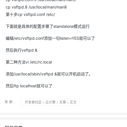
cp vsftpd.8 /usr/local/man/man8
第十步cp vsftpd.conf /etc/
下面就是具体的配置步骤了standalone模式运行
编辑/etc/vsftpd.conf添加一句listen=YES就可以了
然后执行vsftpd &
第二种方法vi /etc/rc.local
添加/usr/local/sbin/vsftpd &就可以开机启动了。
然后ftp localhost就可以了
来 源：
开发者社区
>
云计算
>
文章
> 正文