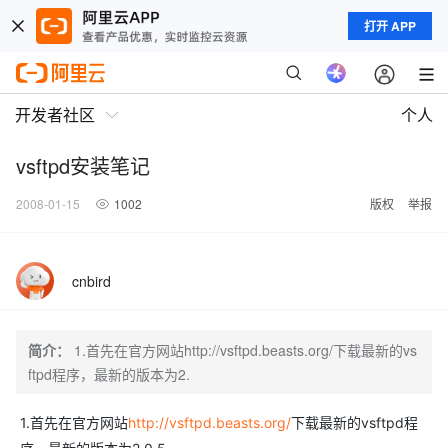
打开 APP
开发者社区
个人
vsftpd安装笔记
2008-01-15
1002
版权
举报
cnbird
简介：
1.首先在官方网站http://vsftpd.beasts.org/下载最新的vs
ftpd程序，最新的版本为2.
1.首先在官方网站
http://vsftpd.beasts.org/
下载最新的vsftpd程