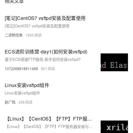
相关文章
[笔记]CentOS7 vsftpd安装及配置使用
[笔记]CentOS7 vsftpd安装及配置使用
二进制怪兽
1663
ECS进阶训练营-day1(如何安装vsftpd)
基于ECS搭建FTP服务-新手如何安装vsftpd?
1072268818911488
951
Linux安装vsftpd组件
Linux安装vsftpd组件
赵广陆
458
【Linux】【CentOS】【FTP】FTP服务器安装与配置1（vsftpd、lftp）
【Linux】【CentOS】【FTP】FTP服务器安装与配置（vsftpd、lftp）