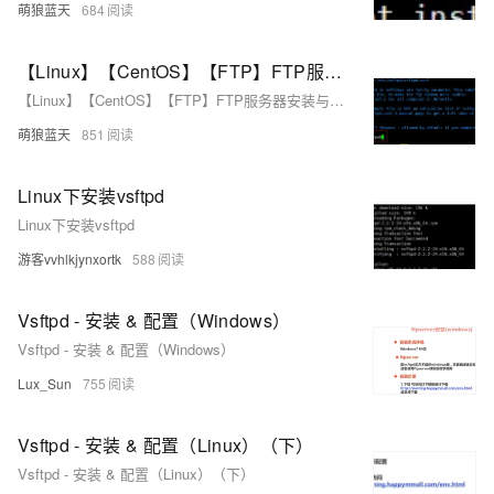
萌狼蓝天
684
【Linux】【CentOS】【FTP】FTP服务器安装与配置2（vsftpd、lftp）
【Linux】【CentOS】【FTP】FTP服务器安装与配置（vsftpd、lftp）
萌狼蓝天
851
Linux下安装vsftpd
Linux下安装vsftpd
游客vvhlkjynxortk
588
Vsftpd - 安装 & 配置（Windows）
Vsftpd - 安装 & 配置（Windows）
Lux_Sun
755
Vsftpd - 安装 & 配置（Linux）（下）
Vsftpd - 安装 & 配置（Linux）（下）