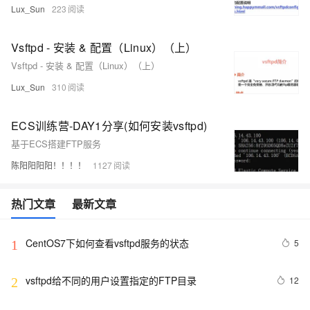
Lux_Sun
223
Vsftpd - 安装 & 配置（Linux）（上）
Vsftpd - 安装 & 配置（Linux）（上）
Lux_Sun
310
ECS训练营-DAY1分享(如何安装vsftpd)
基于ECS搭建FTP服务
陈阳阳阳阳！！！！
1127
热门文章
最新文章
CentOS7下如何查看vsftpd服务的状态
5
1
vsftpd给不同的用户设置指定的FTP目录
12
2