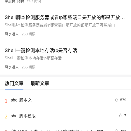
李振良_阿良
527
Shell脚本检测服务器或者ip哪些端口是开放的都是开放了哪些端口
Shell脚本检测服务器或者ip哪些端口是开放的都是开放了哪些端口
风水道人
260
Shell一键检测本地存活ip是否存活
Shell一键检测本地存活ip是否存活
风水道人
265
热门文章
最新文章
shell脚本之一
579
1
shell脚本模版
7
2