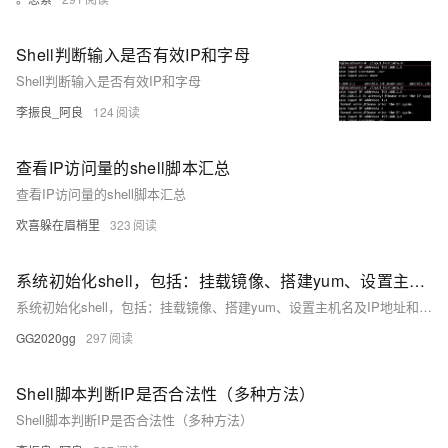
Shell判断输入是否有效IP和字母
Shell判断输入是否有效IP和字母
李振良_阿良
124
查看IP访问量的shell脚本汇总
查看IP访问量的shell脚本汇总
欢喜躲在眉梢里
323
系统初始化shell，包括：挂载镜像、搭建yum、设置主机名及IP地址和主机名映射、配置动态IP、关闭防火墙和selinux
系统初始化shell，包括：挂载镜像、搭建yum、设置主机名及IP地址和主机名映射、配置动态IP、关闭防火墙和selinux
GG2020gg
297
Shell脚本判断IP是否合法性（多种方法）
Shell脚本判断IP是否合法性（多种方法）