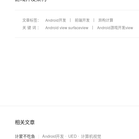
文章标签：
Android开发
前端开发
异构计算
关键词：
Android view surfaceview
Android游戏开发view
相关文章
计蒙不吃鱼
|
Android开发
UED
计算机视觉