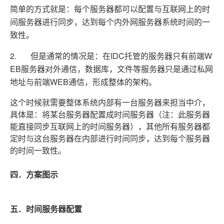
简单的方式就是：每个服务器都可以配置与互联网上的时
间服务器进行同步，达到每个内外网服务器系统时间的一
致性。
2. 但是通常的情况是：在IDC托管的服务器只有前端W
EB服务器对外通信，数据库，文件等服务器只是通过私网
地址与前端WEB通信，形成整体的架构。
这个时候就需要整体系统内部有一台服务器来担当中介，
具体是：将某台服务器配置成时间服务器（注：此服务器
能直接同步互联网上的时间服务器），其他所有服务器都
定时与这台服务器在内部进行时间同步，达到每个服务器
的时间一致性。
四．方案图示
五．时间服务器配置