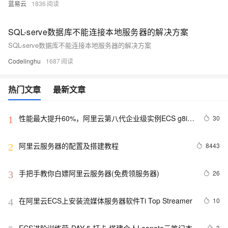
蓝易云
1836
SQL-serve数据库不能连接本地服务器的解决方案
SQL-serve数据库不能连接本地服务器的解决方案
Codelinghu
1687
热门文章
最新文章
性能最大提升60%，阿里云第八代企业级实例ECS g8i正
30
1
式上线
阿里云服务器的配置及搭建教程
8443
2
手把手教你白嫖阿里云服务器(免费领服务器)
26
3
在阿里云ECS上安装流媒体服务器软件Ti Top Streamer
10
4
3