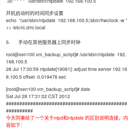
30 * * * * /usr/sbin/ntpdate 192.168.100.5
开机启动时的时间同步设置
echo “/usr/sbin/ntpdate 192.168.100.5;/sbin/hwclock -w ”
>> /etc/rc.d/rc.local
5. 手动在其他服务器上同步时钟
root@xen100 vm_backup_script]# /usr/sbin/ntpdate 192.
168.100.5
28 Jul 17:30:59 ntpdate[19081]: adjust time server 192.16
8.100.5 offset -0.019476 sec
[root@xen100 vm_backup_script]# date
Sat Jul 28 17:31:02 CST 2012
#############################################
##########
今天同事给了一个关于ntpd和ntpdate 的区别说明连接，内
容如下：