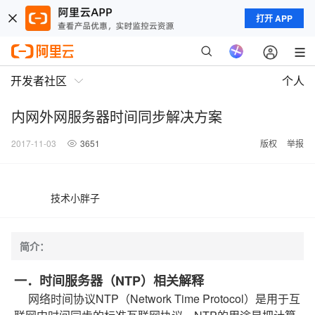
打开 APP
开发者社区
个人
内网外网服务器时间同步解决方案
2017-11-03
3651
版权
举报
技术小胖子
简介：
一．时间服务器（NTP）相关解释
网络时间协议NTP（Network Time Protocol）是用于互