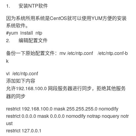
1. 安装NTP软件
因为系统所用系统是CentOS就可以使用YUM方便的安装
系统软件。
#yum install ntp
2. 编辑配置文件
备份一下原始配置文件：mv /etc/ntp.conf /etc/ntp.conf-b
k
vi /etc/ntp.conf
添加如下内容
允许192.168.100.0 网段服务器进行同步，拒绝其他服务
器的同步
restrict 192.168.100.0 mask 255.255.255.0 nomodify
restrict 0.0.0.0 mask 0.0.0.0 nomodify notrap noquery notr
ust
restrict 127.0.0.1