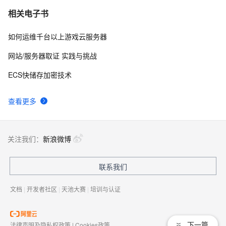
相关电子书
如何运维千台以上游戏云服务器
网站/服务器取证 实践与挑战
ECS快储存加密技术
查看更多
关注我们：
新浪微博
联系我们
文档
|
开发者社区
|
天池大赛
|
培训与认证
下一篇
法律声明及隐私权政策
|
Cookies政策