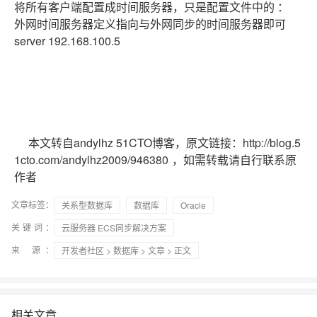
将所有客户端配置成时间服务器，只是配置文件中的 ：
外网时间服务器定义指向与外网同步的时间服务器即可
server 192.168.100.5
本文转自andylhz 51CTO博客，原文链接：http://blog.5
1cto.com/andylhz2009/946380
，如需转载请自行联系原
作者
文章标签：
关系型数据库
数据库
Oracle
关键词：
云服务器 ECS同步解决方案
来 源：
开发者社区
>
数据库
>
文章
> 正文
相关文章