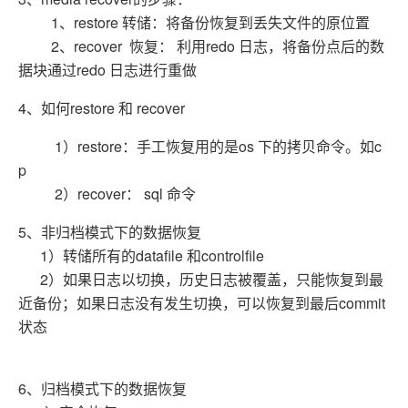
1、restore 转储：将备份恢复到丢失文件的原位置
2、recover 恢复： 利用redo 日志，将备份点后的数
据块通过redo 日志进行重做
4、如何restore 和 recover
1）restore：手工恢复用的是os 下的拷贝命令。如c
p
2）recover： sql 命令
5、非归档模式下的数据恢复
1）转储所有的datafile 和controlfile
2）如果日志以切换，历史日志被覆盖，只能恢复到最
近备份；如果日志没有发生切换，可以恢复到最后commit
状态
6、归档模式下的数据恢复