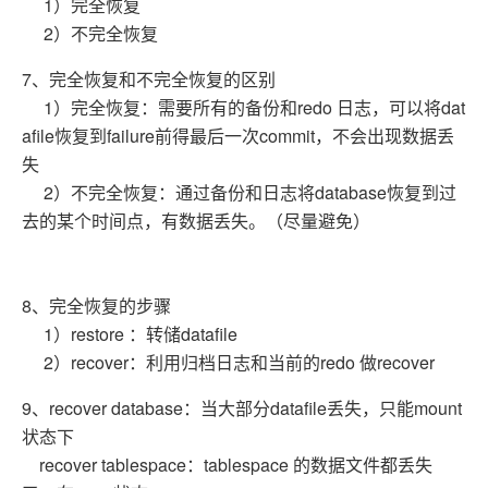
1）完全恢复
2）不完全恢复
7、完全恢复和不完全恢复的区别
1）完全恢复：需要所有的备份和redo 日志，可以将dat
afile恢复到failure前得最后一次commit，不会出现数据丢
失
2）不完全恢复：通过备份和日志将database恢复到过
去的某个时间点，有数据丢失。（尽量避免）
8、完全恢复的步骤
1）restore ：转储datafile
2）recover：利用归档日志和当前的redo 做recover
9、recover database：当大部分datafile丢失，只能mount
状态下
recover tablespace：tablespace 的数据文件都丢失