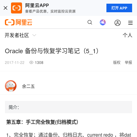
打开 APP
开发者社区
个人
Oracle 备份与恢复学习笔记（5_1）
2017-11-22
1308
版权
举报
余二五
简介：
第五章：手工完全恢复(归档模式）
1、完全恢复；通过备份、归档日志、current redo ，将dat